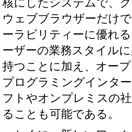
核にしたシステムで、ク
ウェブブラウザーだけで
ーラビリティーに優れる
ーザーの業務スタイルに
持つことに加え、オープ
プログラミングインター
フトやオンプレミスの社
ることも可能である。