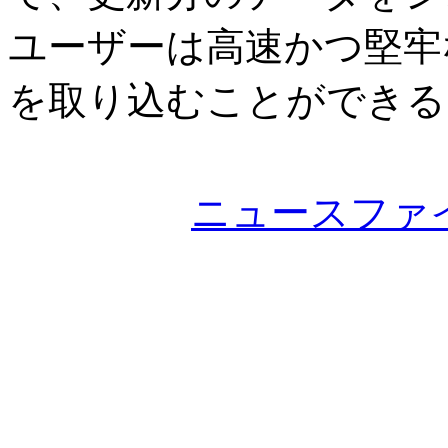
ユーザーは高速かつ堅牢
を取り込むことができる
ニュースファ