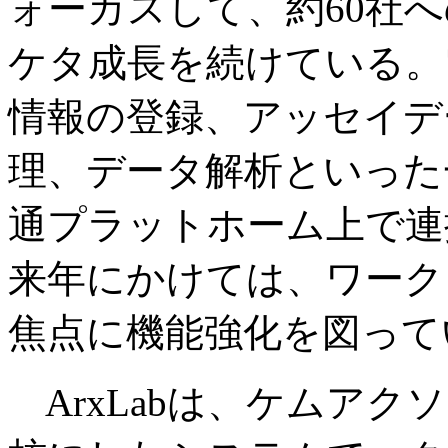
ォーカスして、約60社
ケタ成長を続けている。
情報の登録、アッセイデ
理、データ解析といった
通プラットホーム上で連
来年にかけては、ワーク
焦点に機能強化を図って
ArxLabは、ケムア