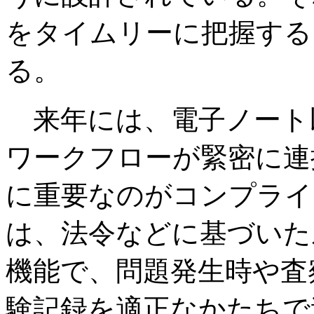
をタイムリーに把握する
る。
来年には、電子ノート
ワークフローが緊密に連
に重要なのがコンプライ
は、法令などに基づいた
機能で、問題発生時や査
験記録を適正なかたちで