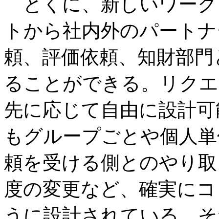
とくに、新しいワーク
トから社内外のパートナ
頼、評価依頼、知財部門
ることができる。リクエ
先に応じて自由に設計可
もグループごとや個人単
頼を受ける側とのやり取
度の変更など、確実にコ
うに設計されている。そ