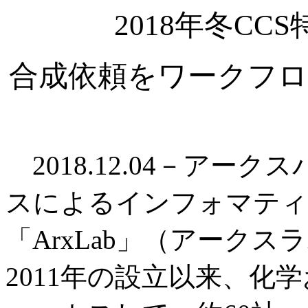
2018年冬C
合成依頼をワークフロ
2018.12.04－アー
スによるインフォマティ
「ArxLab」（アーク
2011年の設立以来、化