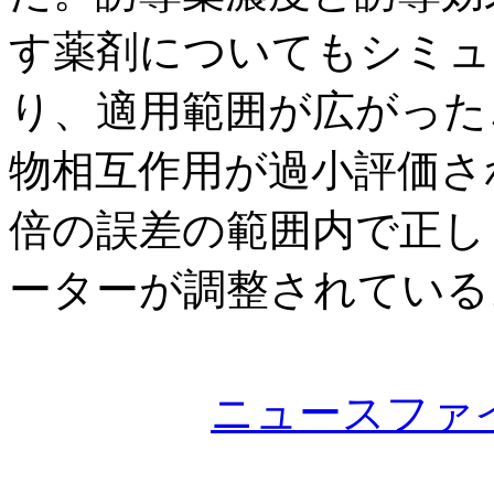
す薬剤についてもシミュ
り、適用範囲が広がった
物相互作用が過小評価さ
倍の誤差の範囲内で正し
ーターが調整されている
ニュースファ