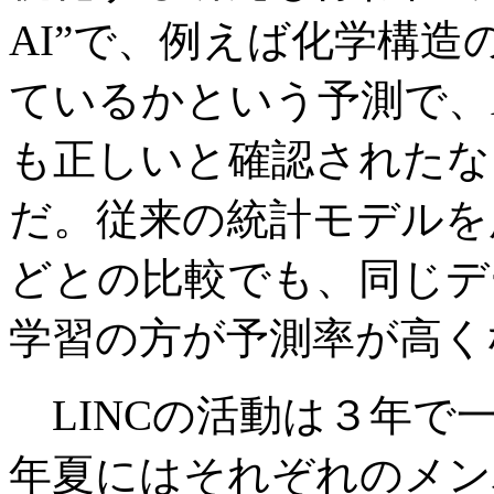
AI”で、例えば化学構
ているかという予測で、
も正しいと確認されたな
だ。従来の統計モデルを
どとの比較でも、同じデ
学習の方が予測率が高く
LINCの活動は３年で一
年夏にはそれぞれのメン