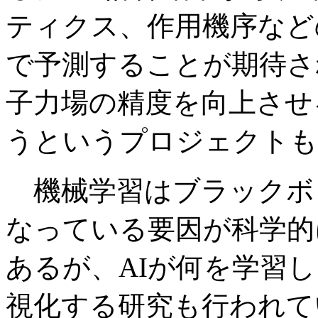
ティクス、作用機序など
で予測することが期待さ
子力場の精度を向上させ
うというプロジェクトも
機械学習はブラックボ
なっている要因が科学的
あるが、AIが何を学習
視化する研究も行われて