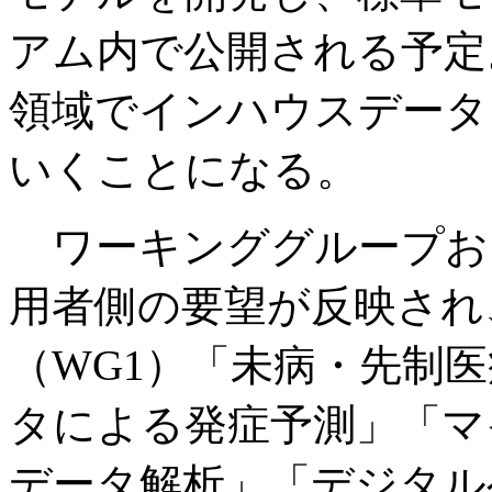
アム内で公開される予定
領域でインハウスデータ
いくことになる。
ワーキンググループお
用者側の要望が反映され
（WG1）「未病・先制
タによる発症予測」「マ
データ解析」「デジタル