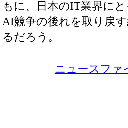
もに、日本のIT業界にと
AI競争の後れを取り戻
るだろう。
ニュースファ