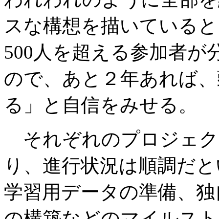
スな構想を描いていると
500人を超える参加者
ので、あと２年あれば、
る」と自信をみせる。
それぞれのプロジェクト
り、進行状況は順調だと
学習用データの準備、独自
の構築などのマイルスト