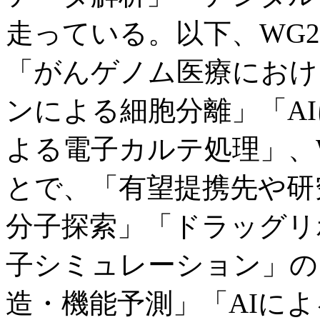
走っている。以下、WG
「がんゲノム医療におけ
ンによる細胞分離」「AI
よる電子カルテ処理」、
とで、「有望提携先や研
分子探索」「ドラッグリ
子シミュレーション」の
造・機能予測」「AIに