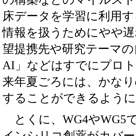
床データを学習に利用す
情報を扱うためにやや遅
望提携先や研究テーマの
AI」などはすでにプロ
来年夏ごろには、かなり
することができるように
とくに、WG4やWG5
インシリコ創薬がカバー