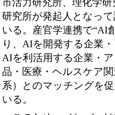
市活力研究所、理化学研
研究所が発起人となって
いる。産官学連携で“AI
り、AIを開発する企業・
AIを利活用する企業・
品・医療・ヘルスケア関
系）とのマッチングを促
いる。