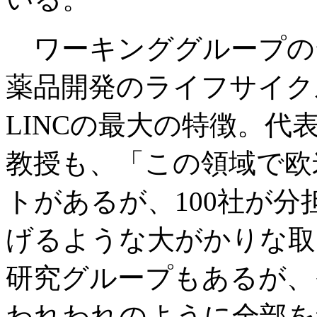
ワーキンググループの
薬品開発のライフサイク
LINCの最大の特徴。
教授も、「この領域で欧
トがあるが、100社が分
げるような大がかりな取
研究グループもあるが、
われわれのように全部を