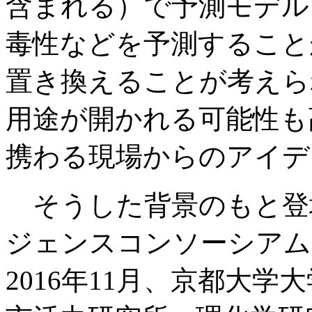
含まれる）で予測モデル
毒性などを予測すること
置き換えることが考えら
用途が開かれる可能性も
携わる現場からのアイデ
そうした背景のもと登
ジェンスコンソーシアム
2016年11月、京都大