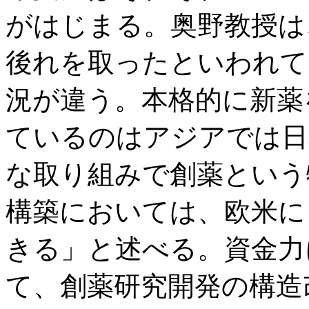
がはじまる。奥野教授は
後れを取ったといわれて
況が違う。本格的に新薬
ているのはアジアでは日
な取り組みで創薬という
構築においては、欧米に
きる」と述べる。資金力
て、創薬研究開発の構造