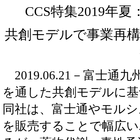
CCS特集2019
共創モデルで事業再構
2019.06.21－富士
を通した共創モデルに基
同社は、富士通やモルシ
を販売することで幅広い