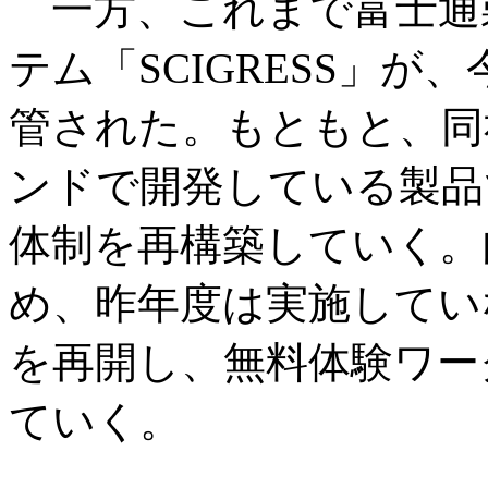
一方、これまで富士通
テム「SCIGRESS」
管された。もともと、同
ンドで開発している製品
体制を再構築していく。
め、昨年度は実施してい
を再開し、無料体験ワー
ていく。