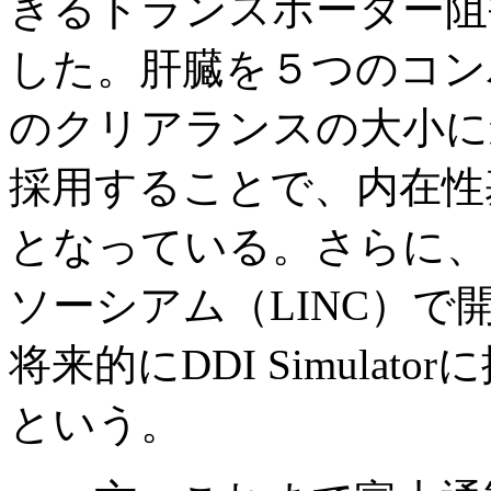
きるトランスポーター阻
した。肝臓を５つのコン
のクリアランスの大小に
採用することで、内在性
となっている。さらに、
ソーシアム（LINC）で
将来的にDDI Simula
という。