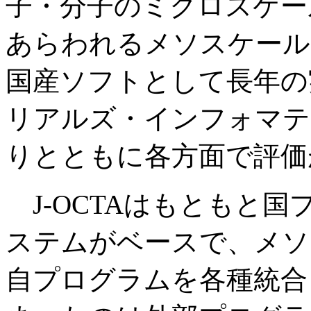
子・分子のミクロスケー
あらわれるメソスケール
国産ソフトとして長年の
リアルズ・インフォマテ
りとともに各方面で評価
J-OCTAはもともと
ステムがベースで、メソ
自プログラムを各種統合