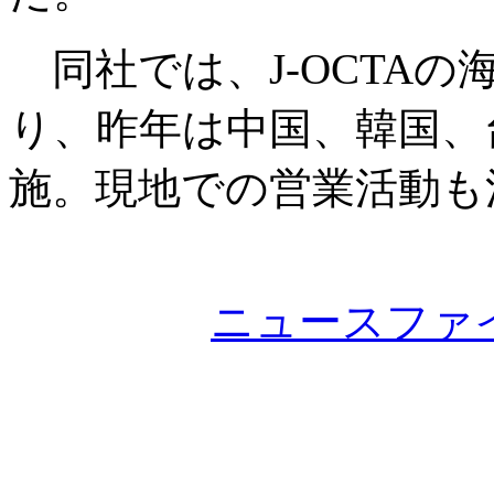
同社では、J-OCTA
り、昨年は中国、韓国、
施。現地での営業活動も
ニュースファ