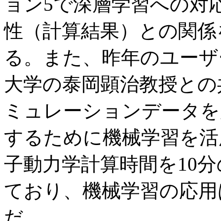
ョン5で深層学習への対
性（計算結果）との関係
る。また、昨年のユーザ
大学の泰岡顕治教授との
ミュレーションデータを
するために機械学習を活
子動力学計算時間を10
ており、機械学習の応用
だ。