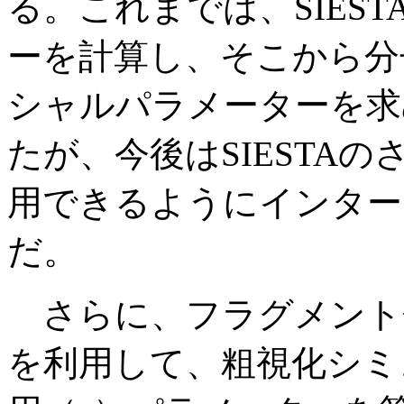
る。これまでは、SIES
ーを計算し、そこから分
シャルパラメーターを求
たが、今後はSIESTAの
用できるようにインター
だ。
さらに、フラグメント分子
を利用して、粗視化シミ