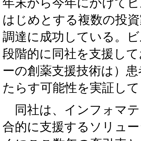
年末から今年にかけてビ
はじめとする複数の投資
調達に成功している。ビル
段階的に同社を支援して
ーの創薬支援技術は）患
たらす可能性を実証して
同社は、インフォマテ
合的に支援するソリュー