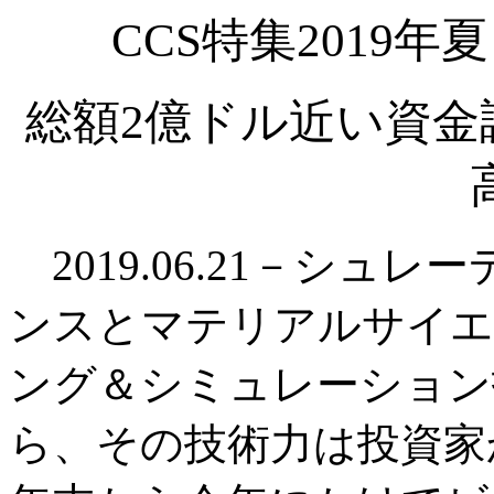
CCS特集2019
総額2億ドル近い資金
2019.06.21－シュ
ンスとマテリアルサイエ
ング＆シミュレーション
ら、その技術力は投資家