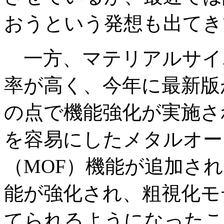
おうという発想も出てき
一方、マテリアルサイ
率が高く、今年に最新版
の点で機能強化が実施さ
を容易にしたメタルオー
（MOF）機能が追加さ
能が強化され、粗視化モ
てられるようになったこ