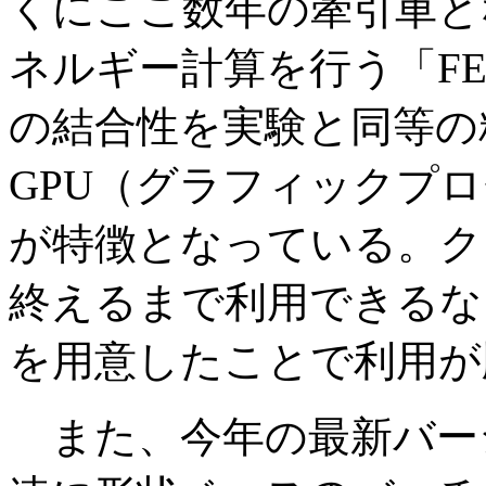
くにここ数年の牽引車と
ネルギー計算を行う「F
の結合性を実験と同等の
GPU（グラフィックプ
が特徴となっている。ク
終えるまで利用できるな
を用意したことで利用が
また、今年の最新バージ