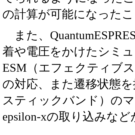
の計算が可能になったこ
また、QuantumESP
着や電圧をかけたシミュ
ESM（エフェクティブ
の対応、また遷移状態を
スティックバンド）のマ
epsilon-xの取り込み