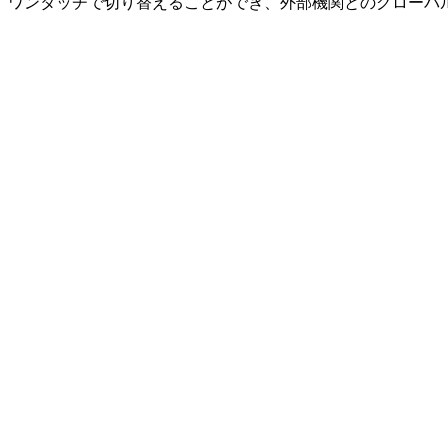
ワンタッチで切り替えることができ、外部機関とのグローバ