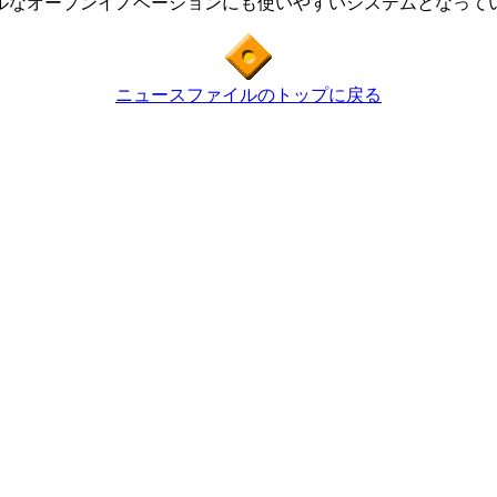
ルなオープンイノベーションにも使いやすいシステムとなって
ニュースファイルのトップに戻る