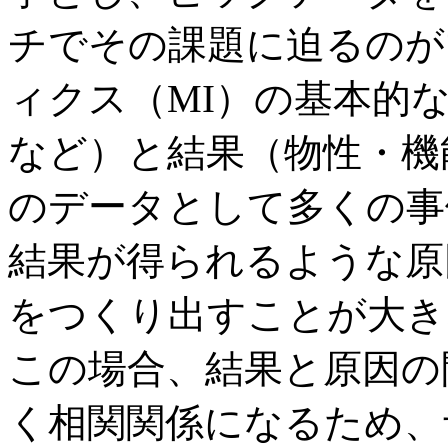
チでその課題に迫るのが
ィクス（MI）の基本的
など）と結果（物性・機
のデータとして多くの事
結果が得られるような原
をつくり出すことが大き
この場合、結果と原因の
く相関関係になるため、