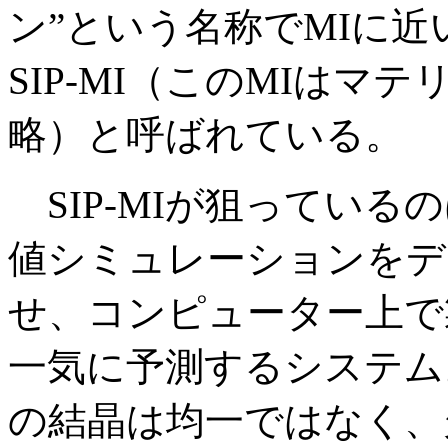
ン”という名称でMIに
SIP-MI（このMIは
略）と呼ばれている。
SIP-MIが狙っている
値シミュレーションをデ
せ、コンピューター上で
一気に予測するシステム
の結晶は均一ではなく、