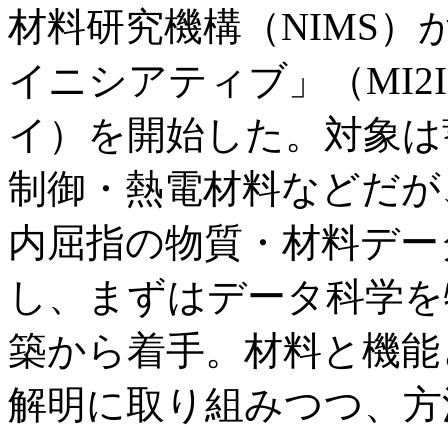
材料研究機構（NIMS
イニシアティブ」（MI
イ）を開始した。対象は
制御・熱電材料などだが
内屈指の物質・材料データ
し、まずはデータ科学を
築から着手。材料と機能
解明に取り組みつつ、方