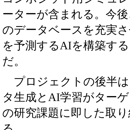
ーターが含まれる。今後
のデータベースを充実さ
を予測するAIを構築す
だ。
プロジェクトの後半は
タ生成とAI学習がター
の研究課題に即した取り
る。