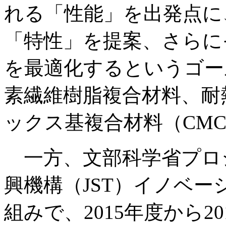
れる「性能」を出発点に
「特性」を提案、さらに
を最適化するというゴー
素繊維樹脂複合材料、耐
ックス基複合材料（CM
一方、文部科学省プロ
興機構（JST）イノベ
組みで、2015年度から2