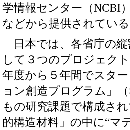
学情報センター（NCBI）
などから提供されている
日本では、各省庁の縦割
して３つのプロジェクトが
年度から５年間でスター
ョン創造プログラム」（
もの研究課題で構成され
的構造材料」の中に“マ