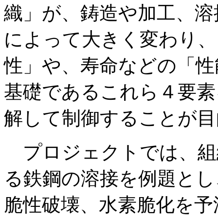
織」が、鋳造や加工、溶
によって大きく変わり、
性」や、寿命などの「性
基礎であるこれら４要素
解して制御することが目
プロジェクトでは、組
る鉄鋼の溶接を例題とし
脆性破壊、水素脆化を予