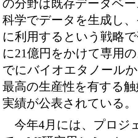
の分野は既存データベー
科学でデータを生成し、
に利用するという戦略で
に21億円をかけて専用
でにバイオエタノールか
最高の生産性を有する触
実績が公表されている。
今年4月には、プロジェ