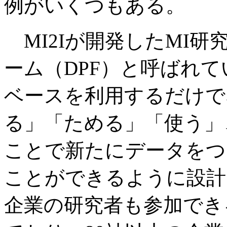
例がいくつもある。
MI2Iが開発したMI
ーム（DPF）と呼ばれて
ベースを利用するだけで
る」「ためる」「使う」
ことで新たにデータをつ
ことができるように設計
企業の研究者も参加でき