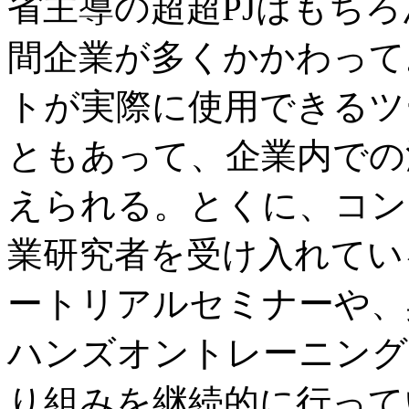
省主導の超超PJはもちろん
間企業が多くかかわって
トが実際に使用できるツ
ともあって、企業内での
えられる。とくに、コン
業研究者を受け入れている
ートリアルセミナーや、
ハンズオントレーニング
り組みを継続的に行って