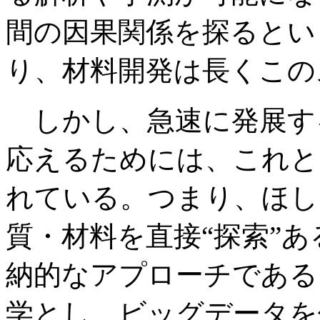
間の因果関係を探るとい
り、材料開発は長くこの
しかし、急速に発展す
応えるためには、これと
れている。つまり、ほし
質・材料を直接“探索”あ
納的なアプローチである
学とし、ビッグデータを