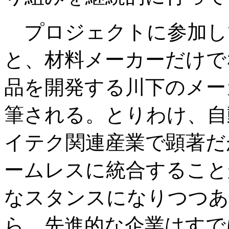
プロジェクトに参加し
と、材料メーカーだけで
品を開発する川下のメー
筆される。とりわけ、自
イテク関連産業で顕著だ
ームレスに統合すること
なスタンスになりつつあ
ら、先進的な企業はすで