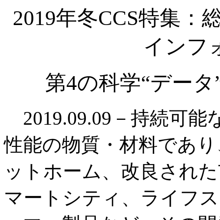
2019年冬CCS特集
インフ
第4の科学“デー
2019.09.09－持続
性能の物質・材料であり
ットホーム、改良された
マートシティ、ライフス