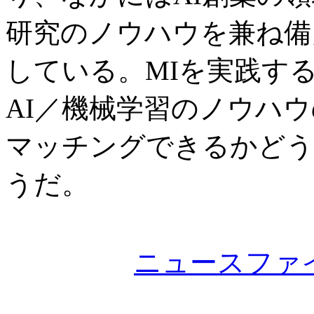
研究のノウハウを兼ね備
している。MIを実践す
AI／機械学習のノウハ
マッチングできるかどう
うだ。
ニュースファ