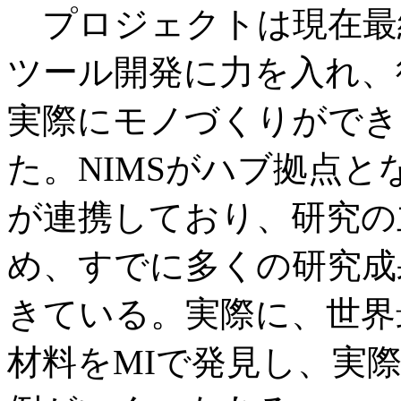
プロジェクトは現在最
ツール開発に力を入れ、後
実際にモノづくりができ
た。NIMSがハブ拠点
が連携しており、研究の
め、すでに多くの研究成
きている。実際に、世界
材料をMIで発見し、実