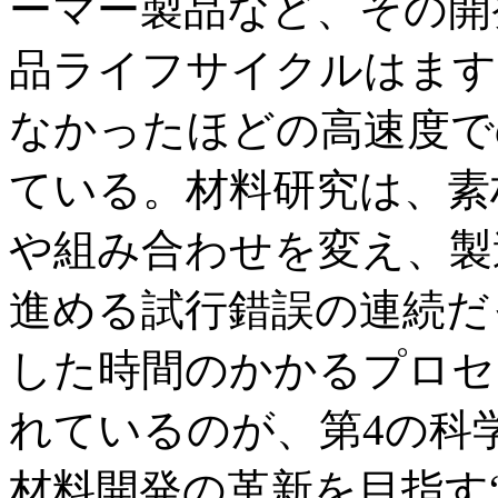
ーマー製品など、その開
品ライフサイクルはます
なかったほどの高速度で
ている。材料研究は、素
や組み合わせを変え、製
進める試行錯誤の連続だ
した時間のかかるプロセ
れているのが、第4の科
材料開発の革新を目指す