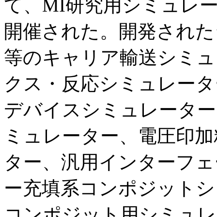
て、MI研究用シミュレ
開催された。開発された
等のキャリア輸送シミュ
クス・反応シミュレータ
デバイスシミュレーター
ミュレーター、電圧印加
ター、汎用インターフェ
ー充填系コンポジットシ
コンポジット用シミュレ