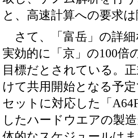
と、高速計算への要求は
さて、「富岳」の詳細
実効的に「京」の100
目標だとされている。正式
けて共用開始となる予定で、A
セットに対応した「A64
したハードウエアの製造
体的なスケジュールはま