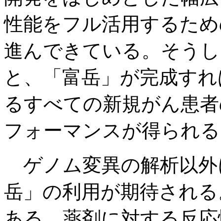
性能をフル活用するため
進んできている。そうし
と、「富岳」が完成すれ
るすべての新規がん患者
フォーマンスが得られる
ゲノム変異の解析以外
岳」の利用が期待される
ある。薬剤に対する反応