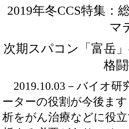
2019年冬CCS特集
マ
次期スパコン「富岳」
格闘
2019.10.03－バイ
ーターの役割が今後ます
析をがん治療などに役立