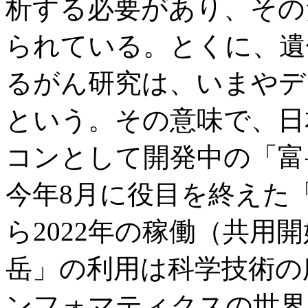
析する必要があり、その
られている。とくに、遺
るがん研究は、いまやデ
という。その意味で、日
コンとして開発中の「富
今年8月に役目を終えた「
ら2022年の稼働（共用
岳」の利用は科学技術の
ンフォマティクスの世界