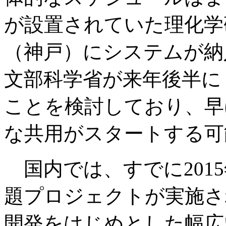
が設置されていた理化学
（神戸）にシステムが納
文部科学省が来年後半に
ことを検討しており、早け
な共用がスタートする可
国内では、すでに201
題プロジェクトが実施さ
開発をはじめとした幅広