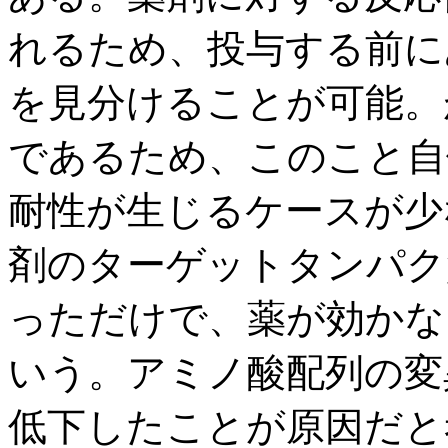
れるため、投与する前に
を見分けることが可能。
であるため、このこと自
耐性が生じるケースが少
剤のターゲットタンパク
っただけで、薬が効かな
いう。アミノ酸配列の変
低下したことが原因だと