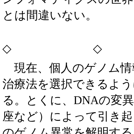
とは間違いない。
◇ ◇
現在、個人のゲノム情
治療法を選択できるよう
る。とくに、DNAの変
座など）によって引き起
のゲノム異常を解明する