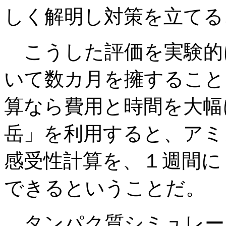
しく解明し対策を立てる
こうした評価を実験的
いて数カ月を擁すること
算なら費用と時間を大幅
岳」を利用すると、アミ
感受性計算を、１週間に
できるということだ。
タンパク質シミュレー