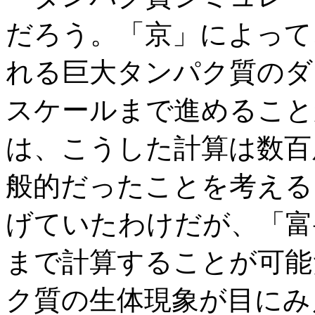
だろう。「京」によって、
れる巨大タンパク質のダ
スケールまで進めること
は、こうした計算は数百
般的だったことを考える
げていたわけだが、「富
まで計算することが可能
ク質の生体現象が目にみ