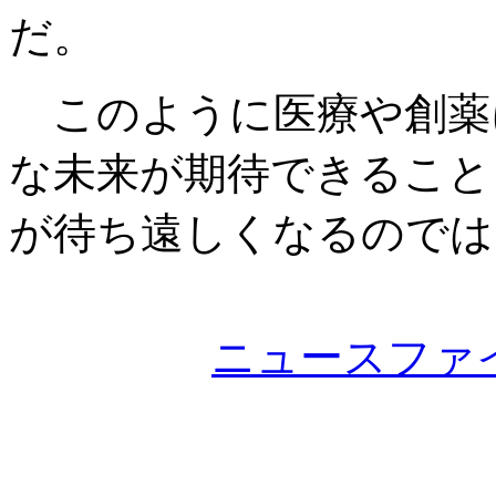
だ。
このように医療や創薬
な未来が期待できること
が待ち遠しくなるのでは
ニュースファ