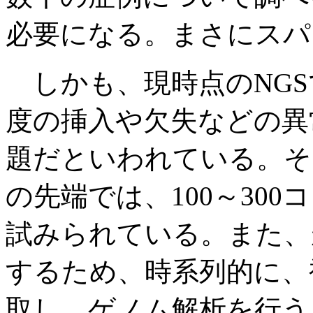
必要になる。まさにスパ
しかも、現時点のNGSで
度の挿入や欠失などの異
題だといわれている。そ
の先端では、100～30
試みられている。また、
するため、時系列的に、
取し、ゲノム解析を行う