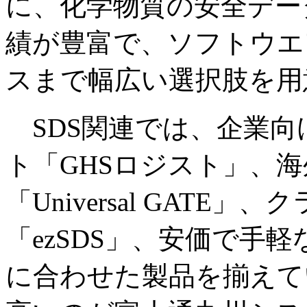
に、化学物質の安全デー
績が豊富で、ソフトウエ
スまで幅広い選択肢を用
SDS関連では、企業向
ト「GHSロジスト」、海
「Universal GATE
「ezSDS」、安価で手軽
に合わせた製品を揃えて