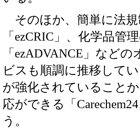
そのほか、簡単に法規
「ezCRIC」、化学品
「ezADVANCE」な
ビスも順調に推移してい
が強化されていることか
応ができる「Careche
う。