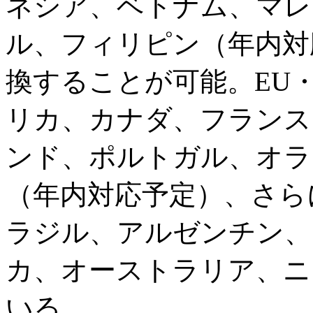
ネシア、ベトナム、マレ
ル、フィリピン（年内対
換することが可能。EU
リカ、カナダ、フランス
ンド、ポルトガル、オラ
（年内対応予定）、さら
ラジル、アルゼンチン、
カ、オーストラリア、ニ
いる。