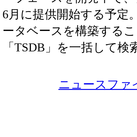
6月に提供開始する予定
ータベースを構築するこ
「TSDB」を一括して
ニュースファ