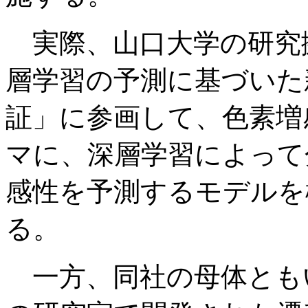
実際、山口大学の研究
層学習の予測に基づいた
証」に参画して、色素増
マに、深層学習によって
感性を予測するモデルを
る。
一方、同社の母体とも