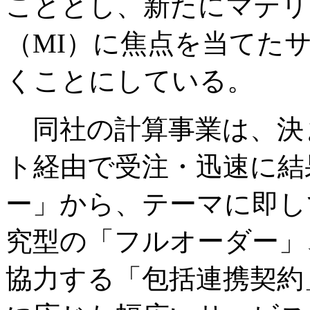
こととし、新たにマテリ
（MI）に焦点を当てた
くことにしている。
同社の計算事業は、決
ト経由で受注・迅速に結
ー」から、テーマに即し
究型の「フルオーダー」
協力する「包括連携契約