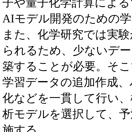
子や量子化学計算による
AIモデル開発のための
また、化学研究では実験
られるため、少ないデー
築することが必要。そこ
学習データの追加作成、
化などを一貫して行い、
析モデルを選択して、予
施する。