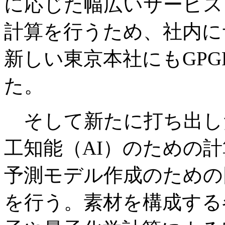
に応じた幅広いサービス
計算を行うため、社内に
新しい東京本社にもGP
た。
そして新たに打ち出した
工知能（AI）のための
予測モデル作成のための
を行う。素材を構成する