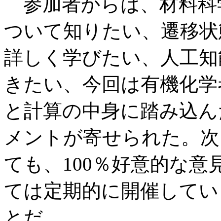
参加者からは、材料科
ついて知りたい、遷移状
詳しく学びたい、人工知
きたい、今回は有機化学
と計算の中身に踏み込ん
メントが寄せられた。次
ても、100％好意的な
ては定期的に開催してい
とだ。