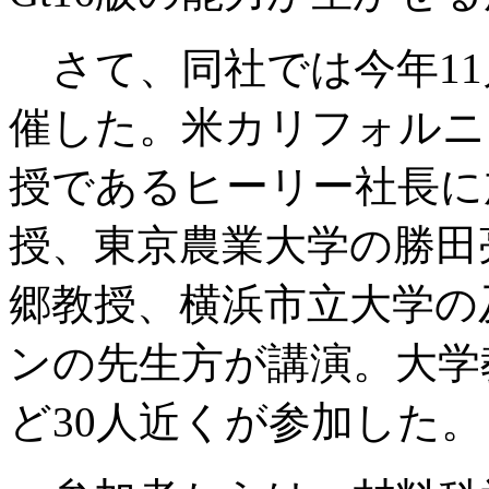
さて、同社では今年11
催した。米カリフォルニ
授であるヒーリー社長に
授、東京農業大学の勝田
郷教授、横浜市立大学の及川
ンの先生方が講演。大学
ど30人近くが参加した。