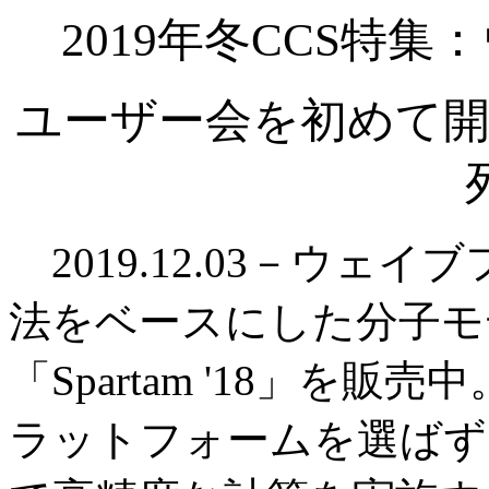
2019年冬CCS特
ユーザー会を初めて開
2019.12.03－ウェ
法をベースにした分子モ
「Spartam '18」を販売中
ラットフォームを選ばず