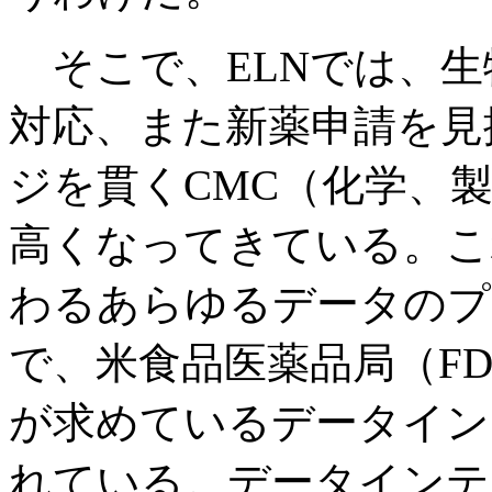
そこで、ELNでは、生
対応、また新薬申請を見
ジを貫くCMC（化学、
高くなってきている。こ
わるあらゆるデータのプ
で、米食品医薬品局（FD
が求めているデータイン
れている。データインテ