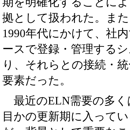
期を明確化することによ
拠として扱われた。また、
1990年代にかけて、社
ースで登録・管理するシ
り、それらとの接続・統
要素だった。
最近のELN需要の多く
目かの更新期に入ってい