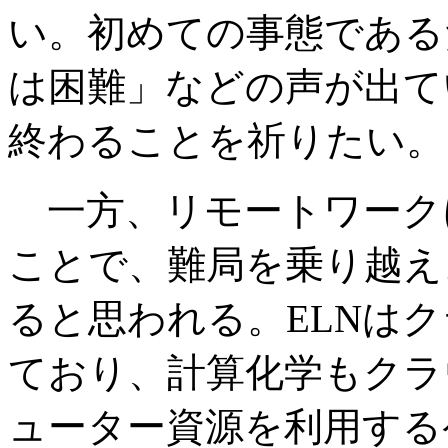
い。初めての事態である
は困難」などの声が出て
終わることを祈りたい。
一方、リモートワーク
ことで、難局を乗り越え
ると思われる。ELNは
ており、計算化学もクラ
ューター資源を利用する