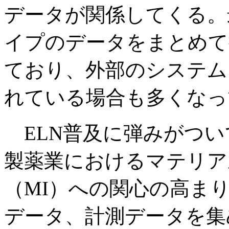
データが関係してくる。
イプのデータをまとめて
ており、外部のシステム
れている場合も多くなっ
ELN普及に弾みがつい
製薬業におけるマテリア
（MI）への関心の高ま
データ、計測データを集