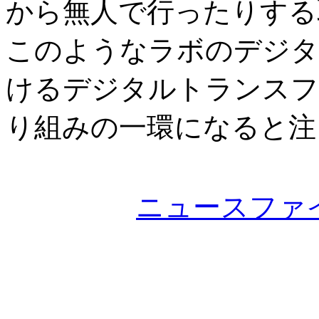
から無人で行ったりする
このようなラボのデジタ
けるデジタルトランスフ
り組みの一環になると注
ニュースファ