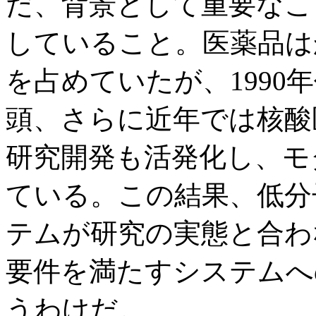
だ、背景として重要なこ
していること。医薬品は
を占めていたが、1990
頭、さらに近年では核酸
研究開発も活発化し、モ
ている。この結果、低分
テムが研究の実態と合わ
要件を満たすシステムへ
うわけだ。