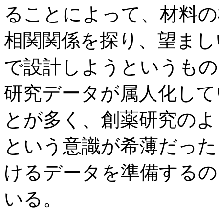
ることによって、材料の
相関関係を探り、望まし
で設計しようというもの
研究データが属人化して
とが多く、創薬研究のよ
という意識が希薄だった
けるデータを準備するの
いる。