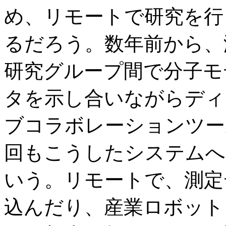
め、リモートで研究を行
るだろう。数年前から、
研究グループ間で分子モ
タを示し合いながらディ
ブコラボレーションツー
回もこうしたシステムへ
いう。リモートで、測定
込んだり、産業ロボット