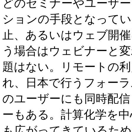
どのセミナーやユーザー
ションの手段となってい
止、あるいはウェブ開催
う場合はウェビナーと変
題はない。リモートの利
れ、日本で行うフォーラ
のユーザーにも同時配信
ーもある。計算化学を中
も広がってきているため