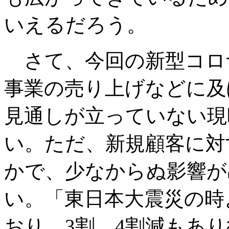
いえるだろう。
さて、今回の新型コロナ
事業の売り上げなどに及
見通しが立っていない現
い。ただ、新規顧客に対
かで、少なからぬ影響が
い。「東日本大震災の時
おり、3割、4割減もあ