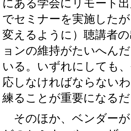
にある学会にリモート出
でセミナーを実施したが
変えるように）聴講者の
ョンの維持がたいへんだ
いる。いずれにしても、
応しなければならないわ
練ることが重要になるだ
そのほか、ベンダーが