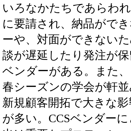
いろなかたちであらわれ
に要請され、納品ができ
ーや、対面ができないた
談が遅延したり発注が保
ベンダーがある。また、
春シーズンの学会が軒並
新規顧客開拓で大きな影
が多い。CCSベンダー