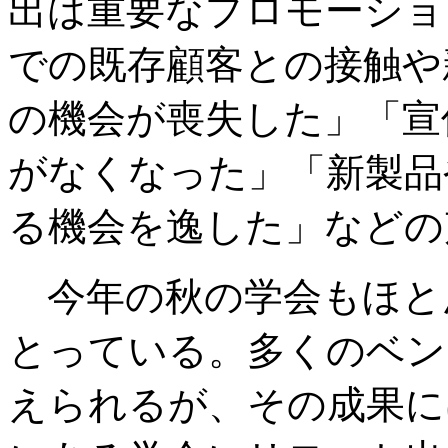
出は重要なプロモーショ
での既存顧客との接触や
の機会が喪失した」「宣
がなくなった」「新製品
る機会を逸した」などの
今年の秋の学会もほと
とっている。多くのベン
えられるが、その成果に