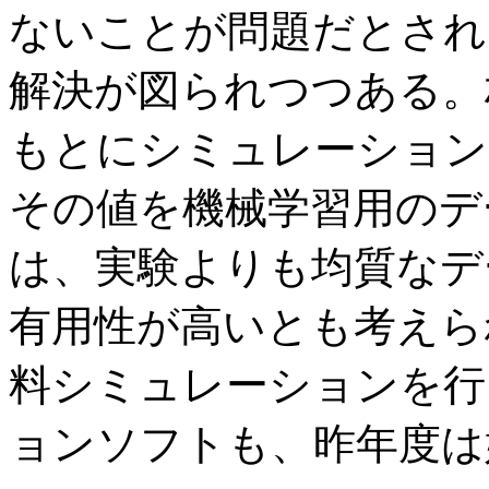
ないことが問題だとされ
解決が図られつつある。
もとにシミュレーション
その値を機械学習用のデ
は、実験よりも均質なデ
有用性が高いとも考えら
料シミュレーションを行
ョンソフトも、昨年度は