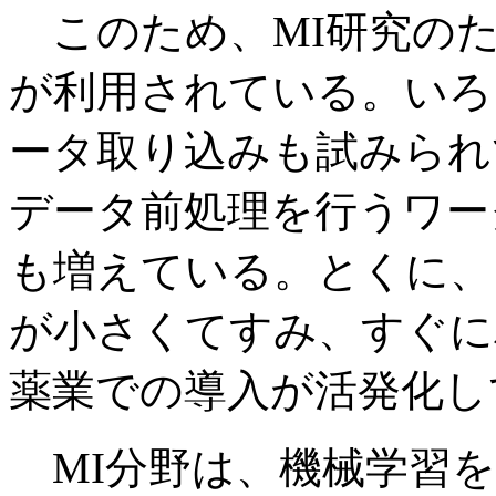
このため、MI研究のた
が利用されている。いろ
ータ取り込みも試みられ
データ前処理を行うワー
も増えている。とくに、
が小さくてすみ、すぐに
薬業での導入が活発化し
MI分野は、機械学習を