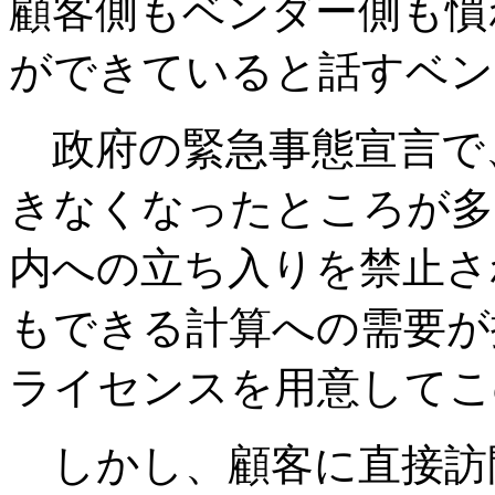
顧客側もベンダー側も慣
ができていると話すベン
政府の緊急事態宣言で
きなくなったところが多
内への立ち入りを禁止さ
もできる計算への需要が
ライセンスを用意してこ
しかし、顧客に直接訪