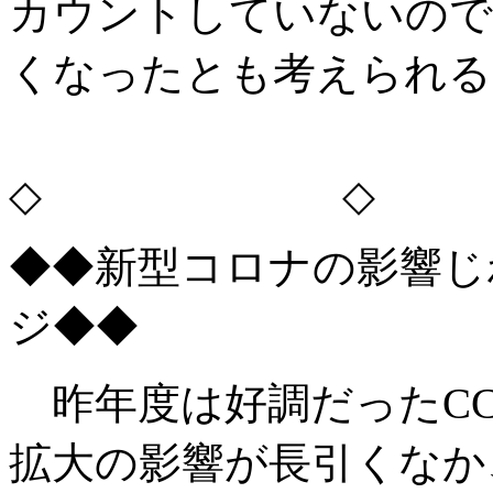
カウントしていないので
くなったとも考えられる
◇ ◇
◆◆新型コロナの影響じ
ジ◆◆
昨年度は好調だったCC
拡大の影響が長引くなか