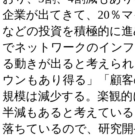
企業が出てきて、20％
などの投資を積極的に進
でネットワークのインフ
る動きが出ると考えられ
ウンもあり得る」「顧客
規模は減少する。楽観的
半減もあると考えている
落ちているので、研究開