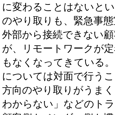
に変わることはないとい
のやり取りも、緊急事態
外部から接続できない顧
が、リモートワークが定
もなくなってきている。
については対面で行うこ
方向のやり取りがうまく
わからない」などのトラ