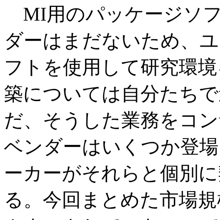
MI用のパッケージソ
ダーはまだないため、ユ
フトを使用して研究環境
築については自分たちで
だ、そうした業務をコン
ベンダーはいくつか登場
ーカーがそれらと個別に
る。今回まとめた市場規