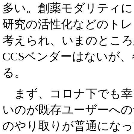
多い。創薬モダリティに
研究の活性化などのトレ
考えられ、いまのところ
CCSベンダーはないが
る。
まず、コロナ下でも幸
いのが既存ユーザーへの
のやり取りが普通になっ