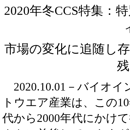
2020年冬CCS特集
市場の変化に追随し存
残
2020.10.01－バイ
トウエア産業は、この10
代から2000年代にか