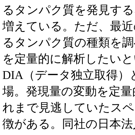
るタンパク質を発見する
増えている。ただ、最近
るタンパク質の種類を調
を定量的に解析したいと
DIA（データ独立取得
場。発現量の変動を定量
れまで見逃していたスペ
徴がある。同社の日本法