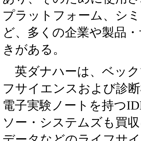
プラットフォーム、シミ
ど、多くの企業や製品・
きがある。
英ダナハーは、ベック
フサイエンスおよび診断
電子実験ノートを持つI
ソー・システムズも買収
データなどのライフサイ