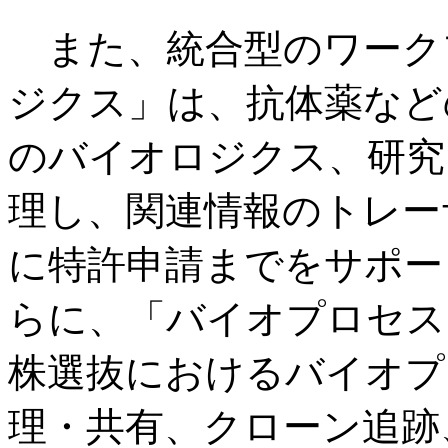
また、統合型のワーク
ジクス」は、抗体薬など
のバイオロジクス、研究
理し、関連情報のトレー
に特許申請までをサポー
らに、「バイオプロセス
株選抜におけるバイオプ
理・共有、クローン追跡