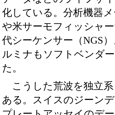
化している。分析機器メ
や米サーモフィッシャー
代シーケンサー（NGS
ルミナもソフトベンダー
た。
こうした荒波を独立系
ある。スイスのジーンデー
プレートアッセイのデー