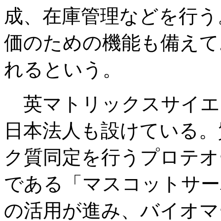
成、在庫管理などを行う
価のための機能も備えて
れるという。
英マトリックスサイエンス
日本法人も設けている。
ク質同定を行うプロテオ
である「マスコットサー
の活用が進み、バイオマ