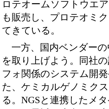
ロテオームソフトウエア
も販売し、プロテオミク
てきている。
一方、国内ベンダーの
を取り上げよう。同社の設
フォ関係のシステム開発
た、ケミカルゲノミクス
る。NGSと連携したメ