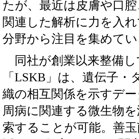
たが、最近は皮膚や口腔
関連した解析に力を入れ
分野から注目を集めてい
同社が創業以来整備し
「LSKB」は、遺伝子
織の相互関係を示すデー
周病に関連する微生物を
索することが可能。善玉