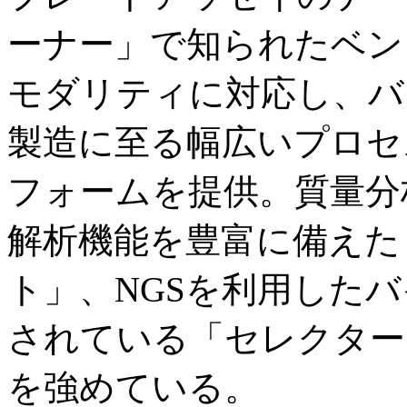
ーナー」で知られたベン
モダリティに対応し、バ
製造に至る幅広いプロセ
フォームを提供。質量分
解析機能を豊富に備えた
ト」、NGSを利用した
されている「セレクター
を強めている。