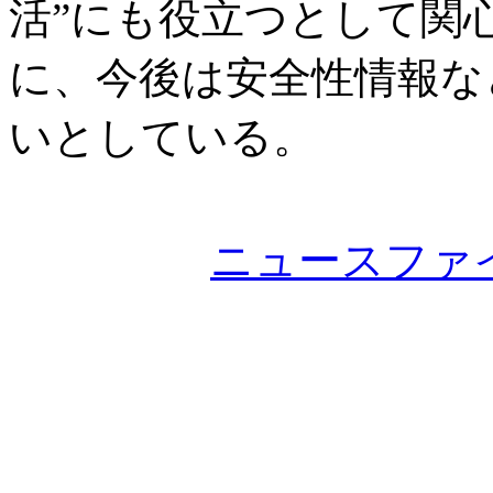
活”にも役立つとして関
に、今後は安全性情報な
いとしている。
ニュースファ