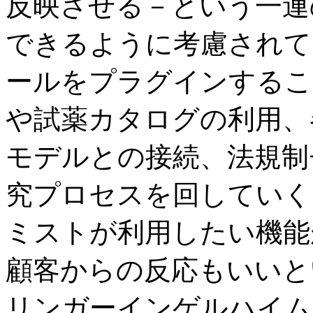
反映させる－という一連
できるように考慮されて
ールをプラグインするこ
や試薬カタログの利用、
モデルとの接続、法規制
究プロセスを回していく
ミストが利用したい機能
顧客からの反応もいいと
リンガーインゲルハイム