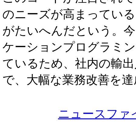
のニーズが高まっている
がたいへんだという。今
ケーションプログラミン
ているため、社内の輸出
で、大幅な業務改善を達
ニュースファ