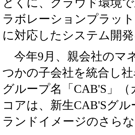
とくに、クラウド環境で
ラボレーションプラット
に対応したシステム開発
今年9月、親会社のマ
つかの子会社を統合し社名
グループ名「CAB'S」
コアは、新生CAB'Sグ
ランドイメージのさらな