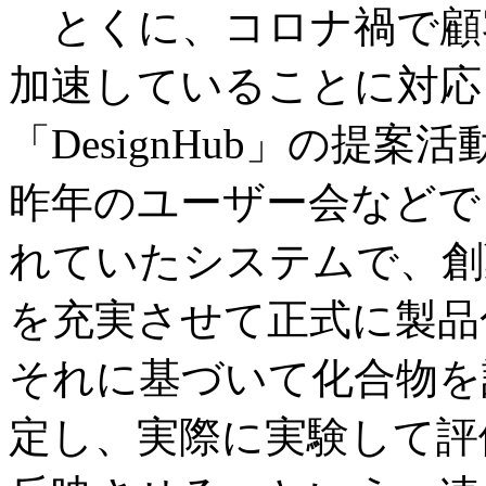
とくに、コロナ禍で顧
加速していることに対応
「DesignHub」の提
昨年のユーザー会などで「M
れていたシステムで、創
を充実させて正式に製品
それに基づいて化合物を
定し、実際に実験して評