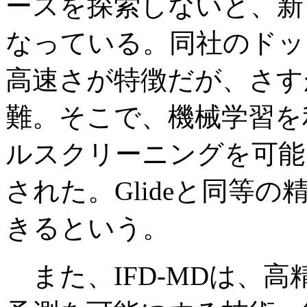
ースを探索しないと、新
なっている。同社のドッキ
高速さが特徴だが、さす
難。そこで、機械学習を
ルスクリーニングを可能にす
された。Glideと同等
きるという。
また、IFD-MDは、