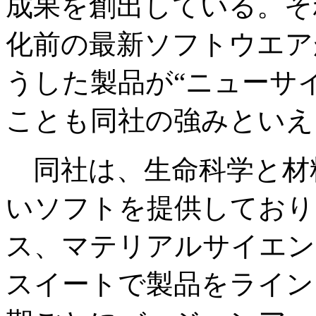
成果を創出している。そ
化前の最新ソフトウエア
うした製品が“ニューサ
ことも同社の強みといえ
同社は、生命科学と材料
いソフトを提供しており
ス、マテリアルサイエン
スイートで製品をライン