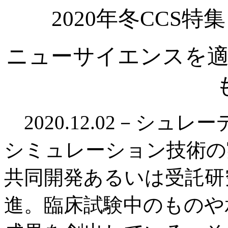
2020年冬CCS
ニューサイエンスを適
2020.12.02－シュ
シミュレーション技術の
共同開発あるいは受託研
進。臨床試験中のものや