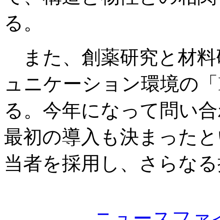
る。
また、創薬研究と材料
ュニケーション環境の「Li
る。今年になって問い合
最初の導入も決まったと
当者を採用し、さらなる
ニュースファ