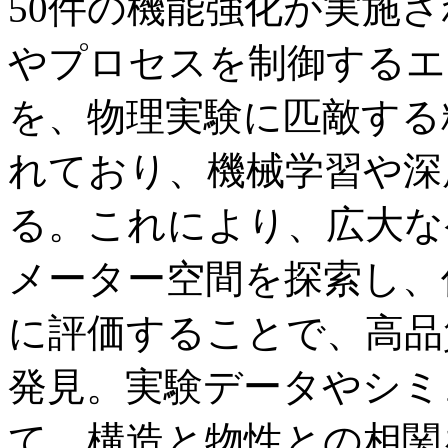
50件の機能強化が実施
やプロセスを制御するエ
を、物理実験に匹敵する
れており、機械学習や深
る。これにより、広大な
メーター空間を探索し、
に評価することで、高品
発見。実験データやシミ
て、構造と物性との相関