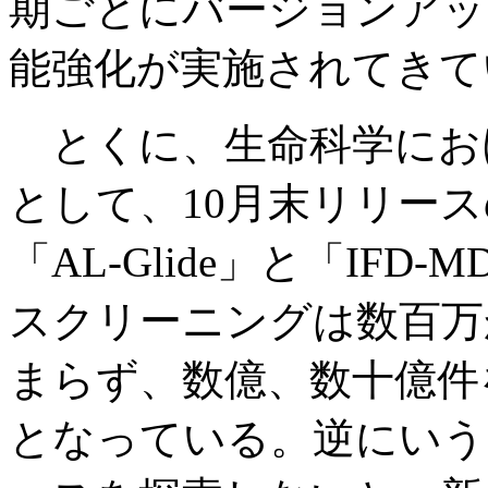
期ごとにバージョンアッ
能強化が実施されてきて
とくに、生命科学にお
として、10月末リリー
「AL-Glide」と「IF
スクリーニングは数百万
まらず、数億、数十億件
となっている。逆にいう