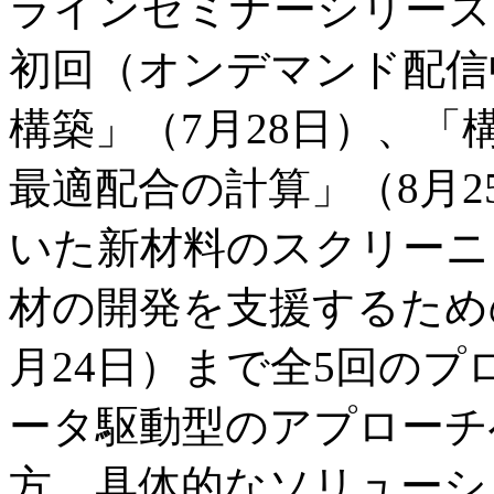
ラインセミナーシリーズ
初回（オンデマンド配信
構築」（7月28日）、
最適配合の計算」（8月
いた新材料のスクリーニン
材の開発を支援するため
月24日）まで全5回の
ータ駆動型のアプローチ
方、具体的なソリューシ