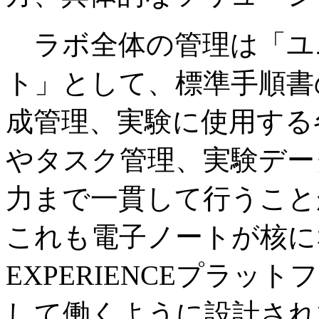
ラボ全体の管理は「ユ
ト」として、標準手順書
成管理、実験に使用する
やタスク管理、実験デー
力まで一貫して行うこと
これも電子ノートが核に
EXPERIENCEプラ
して働くように設計され