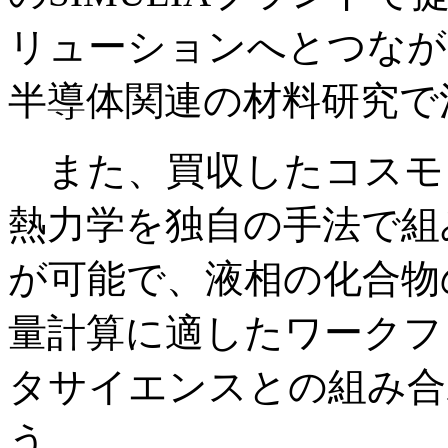
リューションへとつなが
半導体関連の材料研究で
また、買収したコスモ
熱力学を独自の手法で組
が可能で、液相の化合物
量計算に適したワークフ
タサイエンスとの組み合
う。