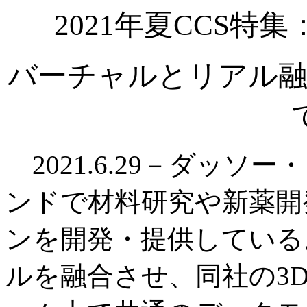
2021年夏CCS
バーチャルとリアル融
2021.6.29－ダッソー
ンドで材料研究や新薬開
ンを開発・提供している
ルを融合させ、同社の3D 