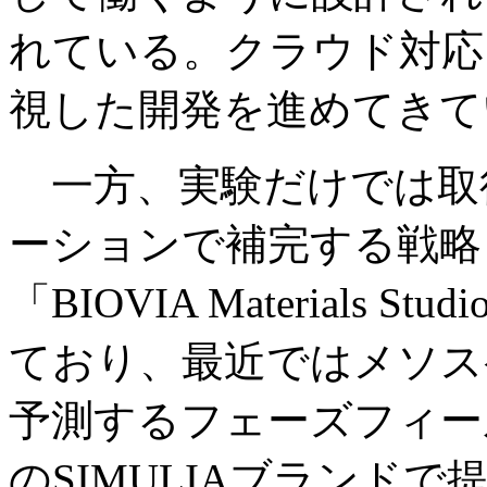
れている。クラウド対応
視した開発を進めてきて
一方、実験だけでは取
ーションで補完する戦略
「BIOVIA Materials
ており、最近ではメソス
予測するフェーズフィー
のSIMULIAブランド