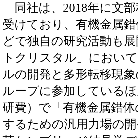
同社は、2018年に文
受けており、有機金属錯
どで独自の研究活動も展
トクリスタル」において
ルの開発と多形転移現象
ループに参加しているほ
研費）で「
有機金属錯体
するための汎用力場の開