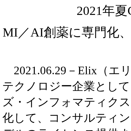
2021年夏
MI／AI創薬に専門
2021.06.29－Eli
テクノロジー企業として
ズ・インフォマティクス
化して、コンサルティン