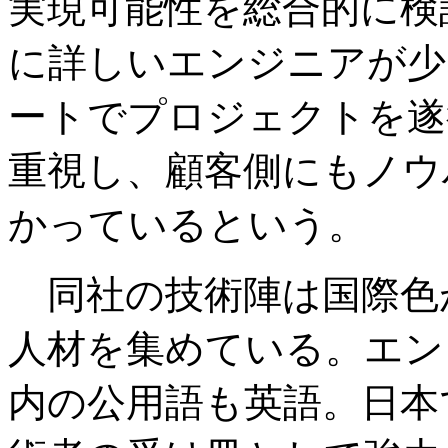
実現可能性を総合的に検
に詳しいエンジニアが少
ートでプロジェクトを遂
重視し、顧客側にもノウ
かっているという。
同社の技術陣は国際色
人材を集めている。エン
内の公用語も英語。日本