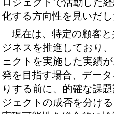
ロジェクトで活動した経
化する方向性を見いだし
現在は、特定の顧客と
ジネスを推進しており、
ェクトを実施した実績が
発を目指す場合、データ
りする前に、的確な課題
ジェクトの成否を分ける