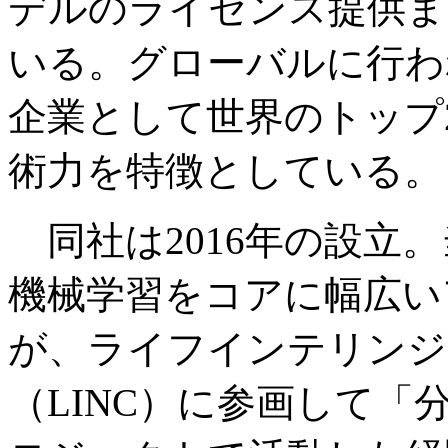
デルのライセンス提供ま
いる。グローバルに行わ
企業として世界のトップ
術力を特徴としている。
同社は2016年の設立
機械学習をコアに幅広い
が、ライフインテリンジ
（LINC）に参画して「分