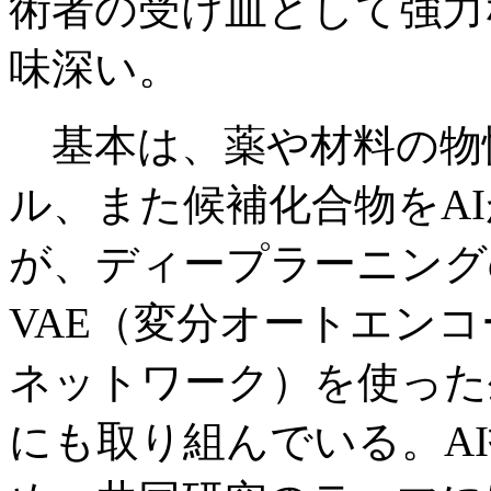
術者の受け皿として強力
味深い。
基本は、薬や材料の物性
ル、また候補化合物をA
が、ディープラーニング
VAE（変分オートエンコ
ネットワーク）を使った
にも取り組んでいる。A