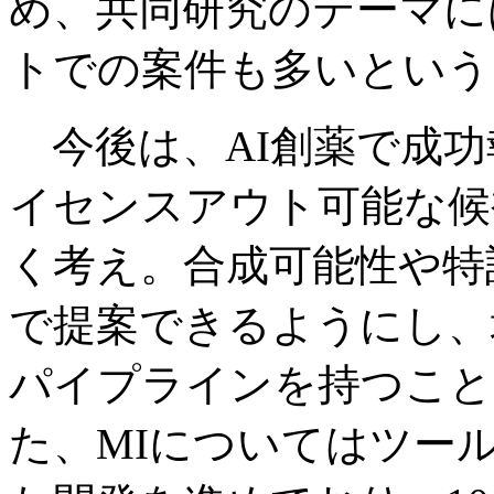
め、共同研究のテーマに
トでの案件も多いという
今後は、AI創薬で成功
イセンスアウト可能な候
く考え。合成可能性や特
で提案できるようにし、
パイプラインを持つこと
た、MIについてはツー