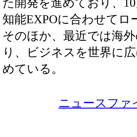
た開発を進めており、10
知能EXPOに合わせて
そのほか、最近では海外
り、ビジネスを世界に広
めている。
ニュースファ