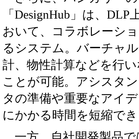
「DesignHub」は、
おいて、コラボレーショ
るシステム。バーチャル
計、物性計算などを行い
ことが可能。アシスタン
タの準備や重要なアイデ
にかかる時間を短縮でき
一方、自社開発製品で