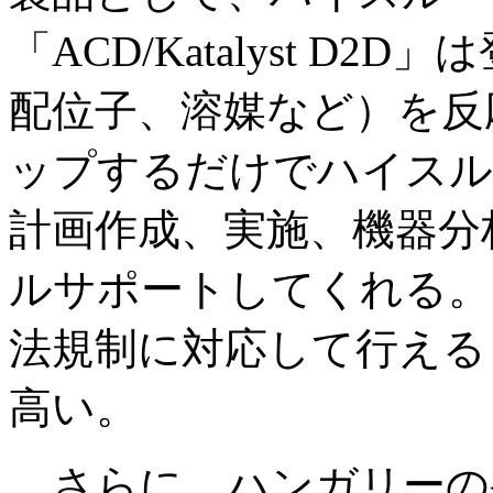
「ACD/Katalyst D
配位子、溶媒など）を反
ップするだけでハイスル
計画作成、実施、機器分
ルサポートしてくれる。
法規制に対応して行える「A
高い。
さらに、ハンガリーの