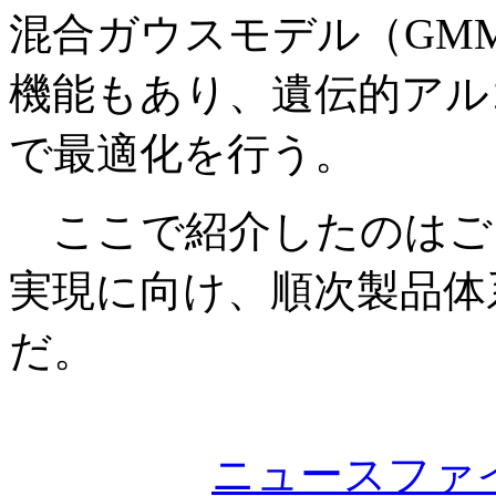
混合ガウスモデル（GM
機能もあり、遺伝的アル
で最適化を行う。
ここで紹介したのはごく
実現に向け、順次製品体
だ。
ニュースファ