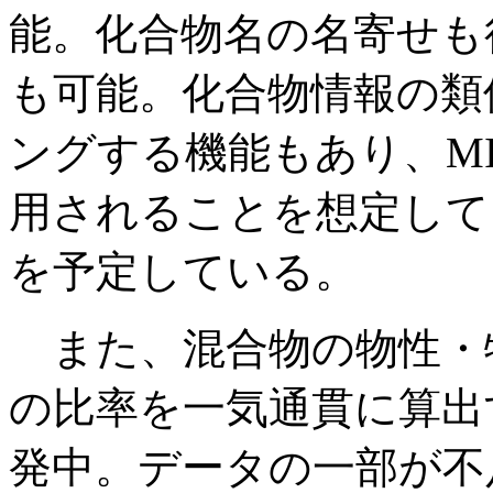
能。化合物名の名寄せも
も可能。化合物情報の類
ングする機能もあり、M
用されることを想定して
を予定している。
また、混合物の物性・
の比率を一気通貫に算出
発中。データの一部が不