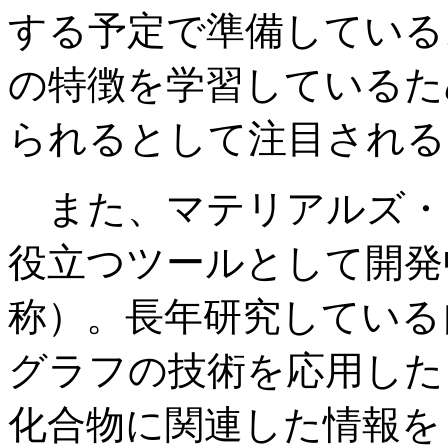
する予定で準備している
の特徴を学習しているた
られるとして注目される
また、マテリアルズ・
役立つツールとして開発中
称）。長年研究している
グラフの技術を応用した
化合物に関連した情報を