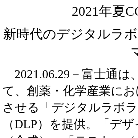
2021年夏
新時代のデジタルラボ
2021.06.29－富士
て、創薬・化学産業にお
させる「デジタルラボラ
（DLP）を提供。「デ