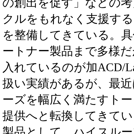
の創出を促す」などの考
クルをもれなく支援する
を整備してきている。具
ートナー製品まで多様だ
入れているのが加ACD/L
扱い実績があるが、最近
ーズを幅広く満たすトー
提供へと転換してきてい
製品として、ハイスルー