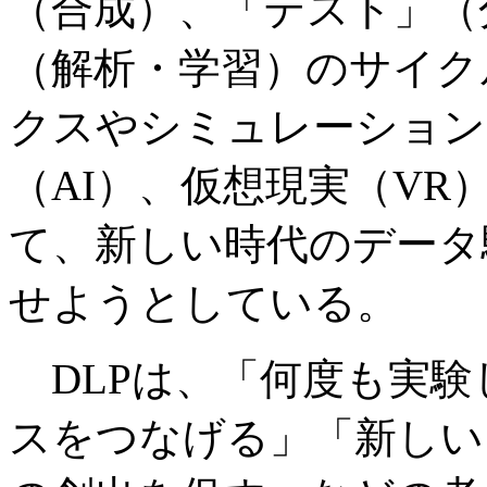
（合成）、「テスト」（
（解析・学習）のサイク
クスやシミュレーション
（AI）、仮想現実（V
て、新しい時代のデータ
せようとしている。
DLPは、「何度も実験
スをつなげる」「新しい