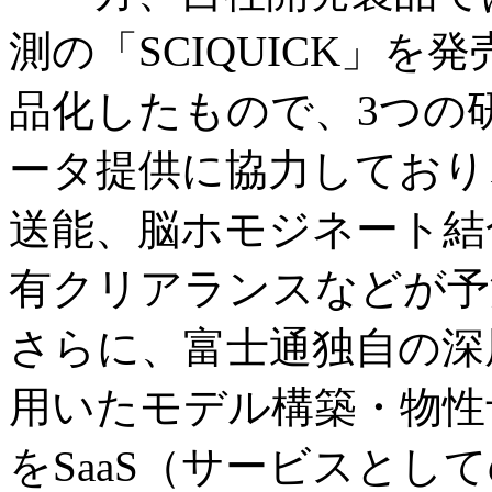
測の「SCIQUICK」
品化したもので、3つの
ータ提供に協力しており
送能、脳ホモジネート結
有クリアランスなどが予
さらに、富士通独自の深
用いたモデル構築・物性予測
をSaaS（サービスとし