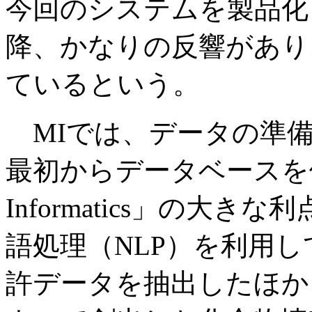
今回のシステムを製品化
降、かなりの反響があり
ているという。
MIでは、データの準備
最初からデータベースを備え
Informatics」の大
語処理（NLP）を利用
許データを抽出したほか