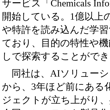
サービス「Chemicals I
開始している。1億以上
や特許を読み込んだ学習
ており、目的の特性や機
しで探索することができ
同社は、AIソリューシ
から、3年ほど前にある
ジェクトが立ち上がり、