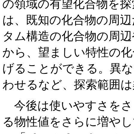
の領域の有望化合物を探
は、既知の化合物の周辺
タム構造の化合物の周辺
から、望ましい特性の化
げることができる。異な
わせるなど、探索範囲は
今後は使いやすさをさ
る物性値をさらに増やし