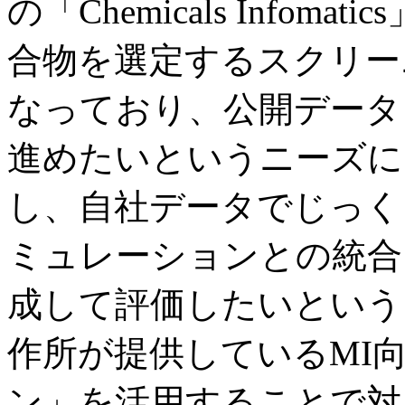
の「Chemicals Info
合物を選定するスクリー
なっており、公開データ
進めたいというニーズに
し、自社データでじっく
ミュレーションとの統合
成して評価したいという
作所が提供しているMI
ン」を活用することで対