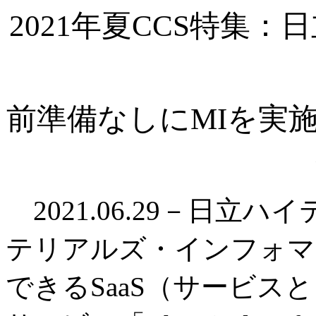
2021年夏CCS特集
前準備なしにMIを実
2021.06.29－日立
テリアルズ・インフォマ
できるSaaS（サービス