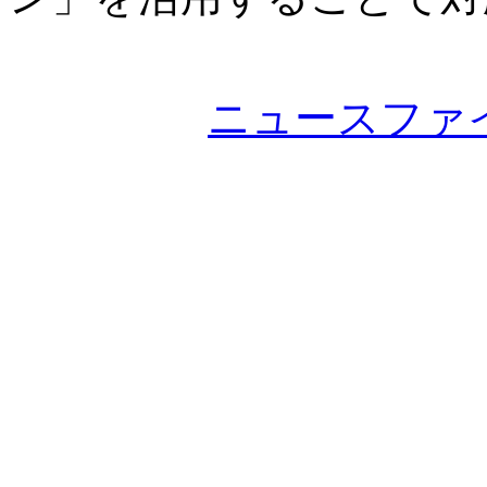
ニュースファ