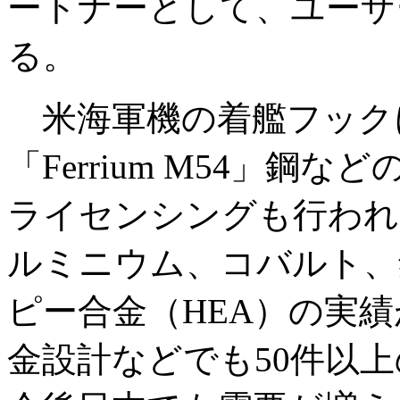
ートナーとして、ユーザ
る。
米海軍機の着艦フック
「Ferrium M54」
ライセンシングも行われ
ルミニウム、コバルト、
ピー合金（HEA）の実
金設計などでも50件以