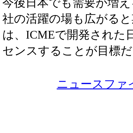
今後日本でも需要が増え
社の活躍の場も広がると
は、ICMEで開発され
センスすることが目標だ
ニュースファ