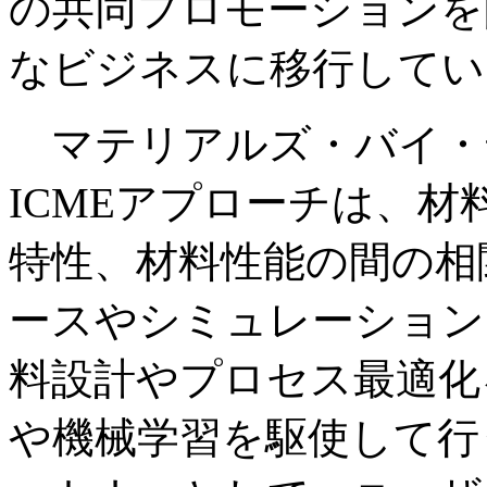
の共同プロモーションを
なビジネスに移行してい
マテリアルズ・バイ・
ICMEアプローチは、
特性、材料性能の間の相
ースやシミュレーション
料設計やプロセス最適化
や機械学習を駆使して行