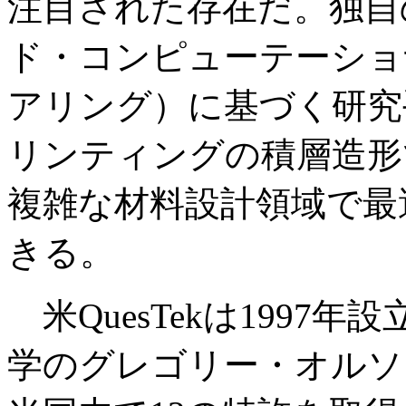
注目された存在だ。独自
ド・コンピューテーショ
アリング）に基づく研究
リンティングの積層造形
複雑な材料設計領域で最
きる。
米QuesTekは1997
学のグレゴリー・オルソ