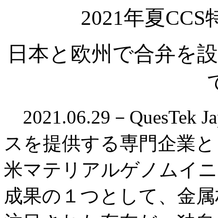
2021年夏CCS特
日本と欧州で合弁を設
2021.06.29－QuesT
スを提供する専門企業と
米マテリアルゲノムイニ
成果の１つとして、金属