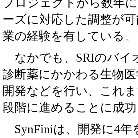
プロジェクトから数年に
ーズに対応した調整が可
業の経験を有している。
なかでも、SRIのバイ
診断薬にかかわる生物医
開発などを行い、これま
段階に進めることに成功
SynFiniは、開発に