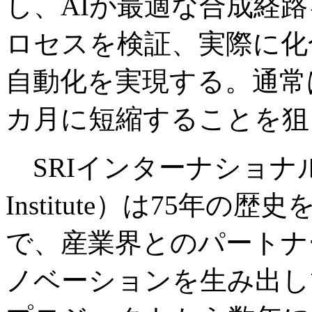
し、AIが最適な合成経
ロセスを検証、実際に化
自動化を実現する。通常
カ月に短縮することを狙
SRIインターナショナル（旧St
Institute）は75年
で、産業界とのパートナ
ノベーションを生み出し