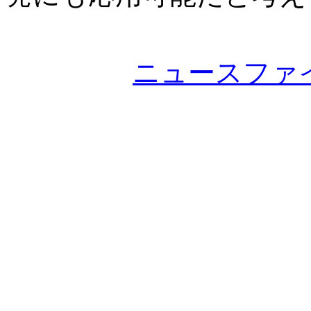
ニュースファ