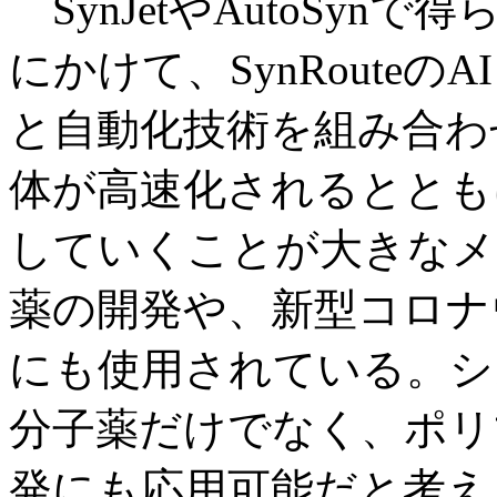
SynJetやAutoSy
にかけて、SynRoute
と自動化技術を組み合わ
体が高速化されるととも
していくことが大きなメ
薬の開発や、新型コロナ
にも使用されている。シ
分子薬だけでなく、ポリ
発にも応用可能だと考え