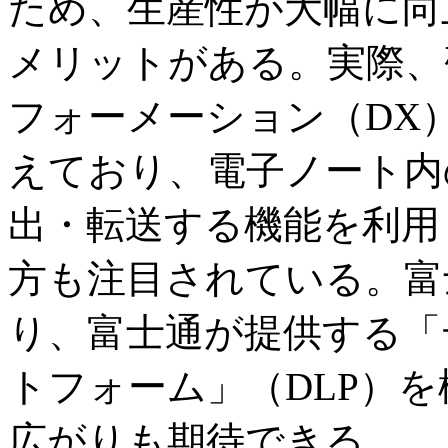
ため、生産性が大幅に向
メリットがある。実際、
フォーメーション（DX
えており、電子ノート内
出・転送する機能を利用
方も注目されている。富
り、富士通が提供する「
トフォーム」（DLP）
広がりも期待できる。