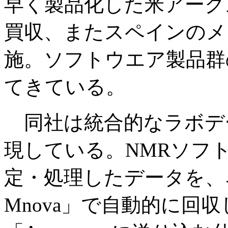
早く製品化した米アーク
買収、またスペインのメ
施。ソフトウエア製品群
てきている。
同社は統合的なラボデ
現している。NMRソフトの
定・処理したデータを、ネ
Mnova」で自動的に回