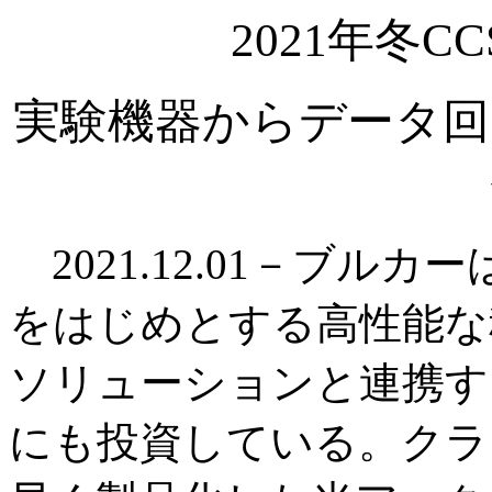
2021年冬
実験機器からデータ回
2021.12.01－ブル
をはじめとする高性能な
ソリューションと連携す
にも投資している。クラ