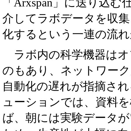
「Arxspan」に送り
介してラボデータを収集
化するという一連の流れ
ラボ内の科学機器はオ
のもあり、ネットワーク
自動化の遅れが指摘され
ューションでは、資料を
ば、朝には実験データが