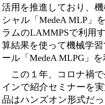
活用を推進しており、機
シャル「MedeA MLP
ラムのLAMMPSで利
算結果を使って機械学習
ール「MedeA MLPG
この１年、コロナ禍で
インで紹介セミナーを実
品はハンズオン形式だっ