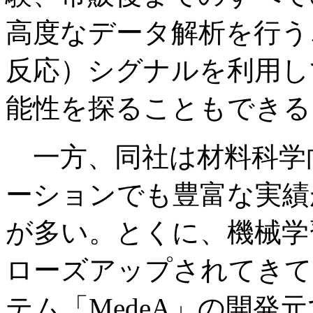
高度なデータ解析を行う
反応）シグナルを利用し
能性を探ることもできる
一方、同社は材料科学
ーションでも豊富な実績
が多い。とくに、機械学
ローズアップされてきて
テム「MedeA」の開発