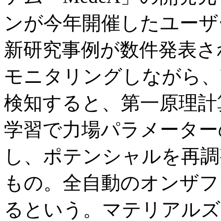
ンが今年開催したユーザ
新研究事例が数件発表さ
モニタリングしながら、
検知すると、第一原理計
学習で力場パラメーター
し、ポテンシャルを再調
もの。全自動のオンザフ
るという。マテリアルズ