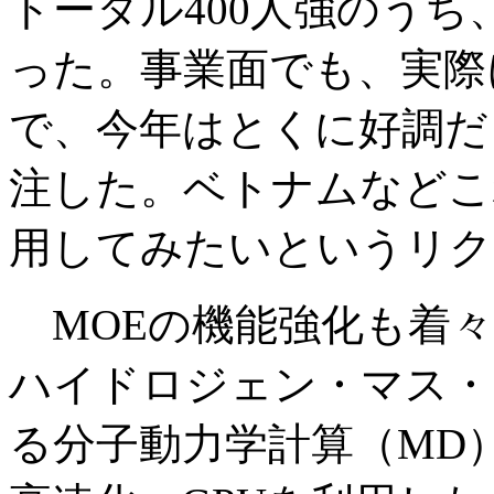
トータル400人強のうち
った。事業面でも、実際
で、今年はとくに好調だ
注した。ベトナムなどこ
用してみたいというリク
MOEの機能強化も着々
ハイドロジェン・マス・
る分子動力学計算（MD