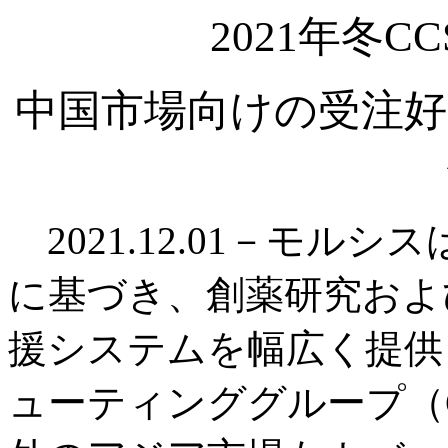
2021年冬
中国市場向けの受注好
2021.12.01－モル
に基づき、創薬研究およ
援システムを幅広く提供
ューティンググループ（