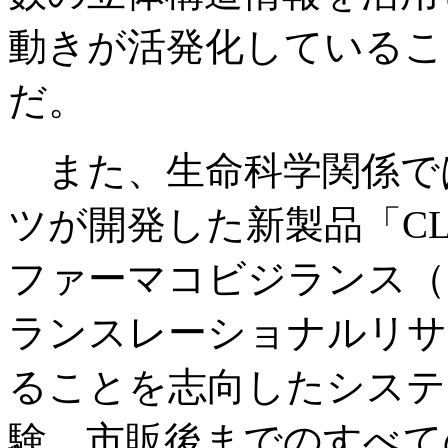
動きが活発化しているこ
だ。
また、生命科学関係で
ツが開発した新製品「CLA
ファーマコビジランス（
ランスレーショナルリサ
ることを志向したシステ
験、市販後までのすべて