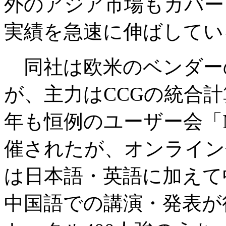
外のアジア市場もカバー
実績を急速に伸ばしてい
同社は欧米のベンダー
が、主力はCCGの統合
年も恒例のユーザー会「
催されたが、オンライン
は日本語・英語に加えて
中国語での講演・発表が