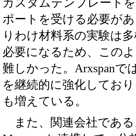
カスタムテンプレートを
ポートを受ける必要があ
りわけ材料系の実験は多
必要になるため、このよ
難しかった。Arxspa
を継続的に強化しており
も増えている。
また、関連会社であるメス