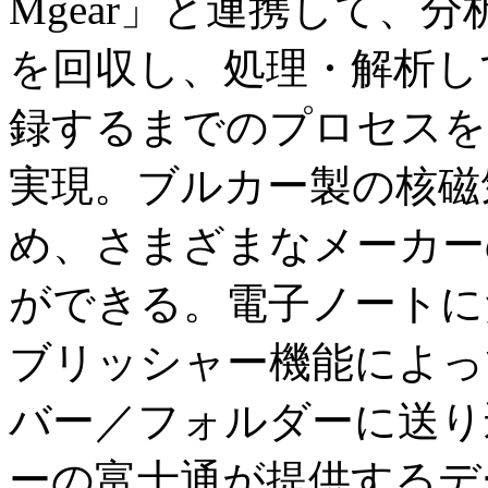
Mgear」と連携して、
を回収し、処理・解析し
録するまでのプロセスを
実現。ブルカー製の核磁
め、さまざまなメーカー
ができる。電子ノートに
ブリッシャー機能によっ
バー／フォルダーに送り
ーの富士通が提供するデータ