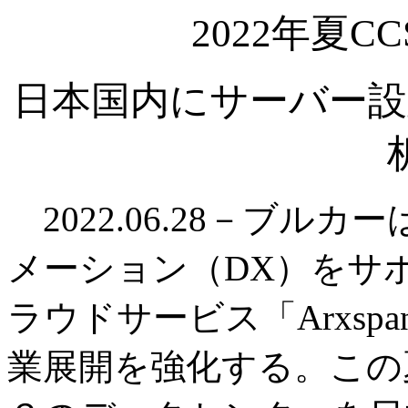
2022年夏
日本国内にサーバー設
2022.06.28－ブル
メーション（DX）をサ
ラウドサービス「Arxs
業展開を強化する。この