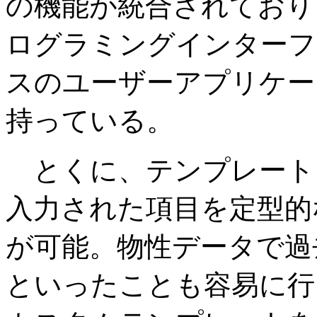
の機能が統合されており
ログラミングインターフ
スのユーザーアプリケー
持っている。
とくに、テンプレート
入力された項目を定型的
が可能。物性データで過
といったことも容易に行