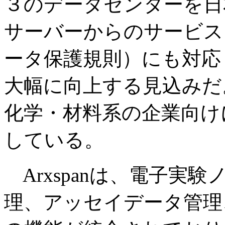
３のデータセンターを日
サーバーからのサービスを
ータ保護規則）にも対応
大幅に向上する見込みだ
化学・材料系の企業向け
している。
Arxspanは、電子実
理、アッセイデータ管理