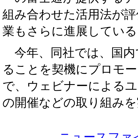
組み合わせた活用法が評
業もさらに進展している
今年、同社では、国内
ることを契機にプロモー
で、ウェビナーによるユ
の開催などの取り組みを
ニュースファ