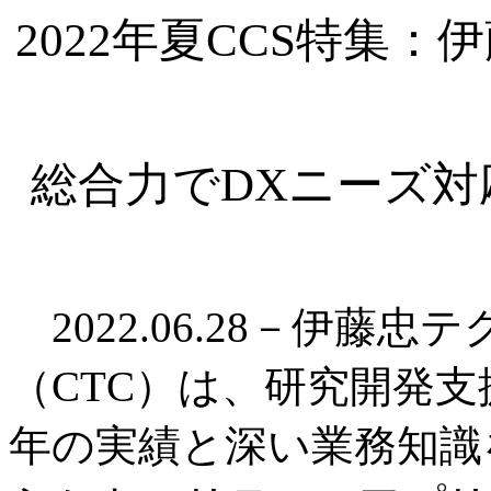
2022年夏CCS特集
総合力でDXニーズ対
2022.06.28－伊藤
（CTC）は、研究開発
年の実績と深い業務知識