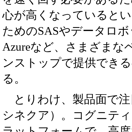
心が高くなっているとい
ためのSASやデータロボ
Azureなど、さまざま
ンストップで提供できる
る。
とりわけ、製品面で注目さ
シネクア）。コグニティ
ラットフォームで、高度