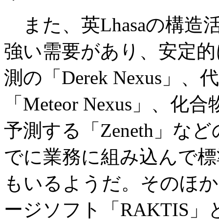
また、英Lhasaの構
強い需要があり、安定的
測の「Derek Nexus
「Meteor Nexus」
予測する「Zeneth」
でに業務に組み込んで標
もいるようだ。そのほか
ージソフト「RAKTIS