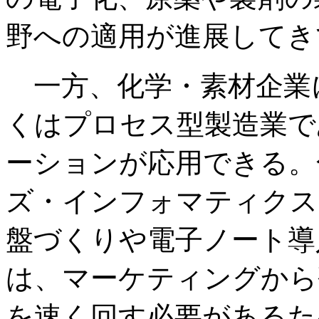
野への適用が進展してき
一方、化学・素材企業に
くはプロセス型製造業で
ーションが応用できる。
ズ・インフォマティクス
盤づくりや電子ノート導
は、マーケティングから
を速く回す必要があるた