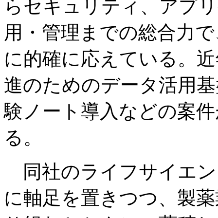
らセキュリティ、アプリ
用・管理までの総合力で
に的確に応えている。近
進のためのデータ活用基
験ノート導入などの案件
る。
同社のライフサイエン
に軸足を置きつつ、製薬