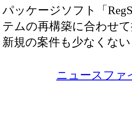
パッケージソフト「Reg
テムの再構築に合わせて
新規の案件も少なくない
ニュースファ