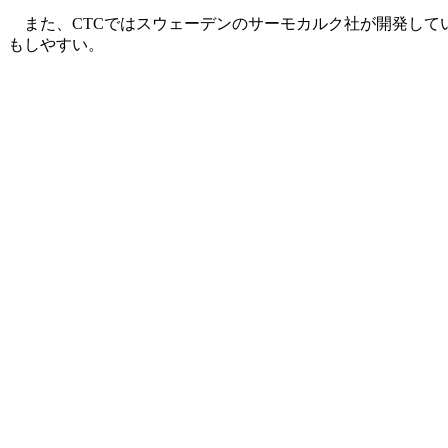
また、CTCではスウェーデンのサーモカルク社が開発している熱力
もしやすい。