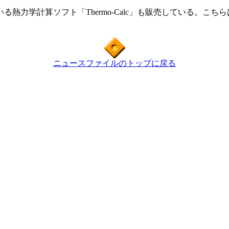
学計算ソフト「Thermo-Calc」も販売している。こちらは
ニュースファイルのトップに戻る