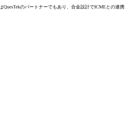
QuesTekのパートナーでもあり、合金設計でICMEとの連携