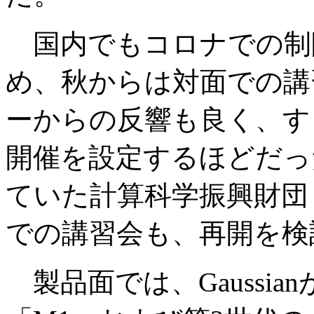
国内でもコロナでの制
め、秋からは対面での講
ーからの反響も良く、す
開催を設定するほどだっ
ていた計算科学振興財団（
での講習会も、再開を検
製品面では、Gaussi