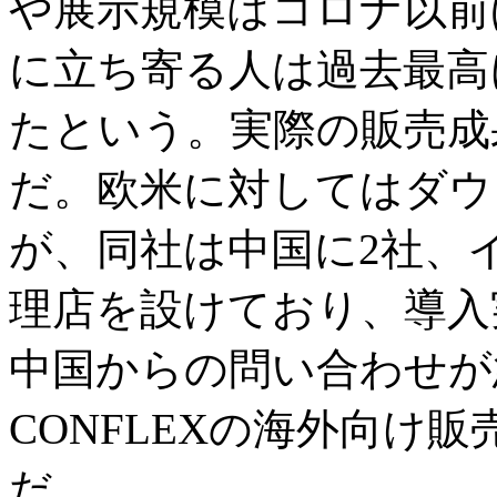
や展示規模はコロナ以前
に立ち寄る人は過去最高
たという。実際の販売成
だ。欧米に対してはダウ
が、同社は中国に2社、
理店を設けており、導入
中国からの問い合わせが
CONFLEXの海外向け
だ。