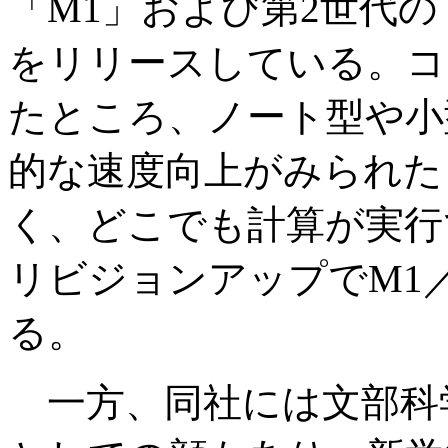
「M1」および第2世代
をリリースしている。コ
たところ、ノート型や小
的な速度向上がみられた
く、どこでも計算が実行で
リビジョンアップでM1
る。
一方、同社には文部科