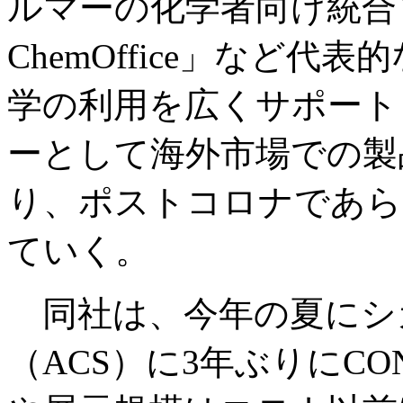
ルマーの化学者向け統合ソフ
ChemOffice」など
学の利用を広くサポート
ーとして海外市場での製
り、ポストコロナであら
ていく。
同社は、今年の夏にシ
（ACS）に3年ぶりにCO