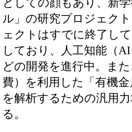
としての顔もあり、新学
ル」の研究プロジェクト
ェクトはすでに終了して
しており、人工知能（A
どの開発を進行中。また
費）を利用した「有機金
を解析するための汎用力
る。