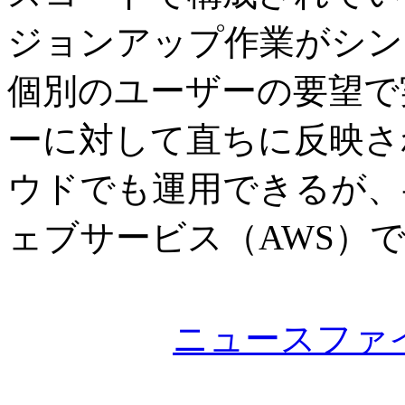
ジョンアップ作業がシン
個別のユーザーの要望で
ーに対して直ちに反映さ
ウドでも運用できるが、
ェブサービス（AWS）
ニュースファ