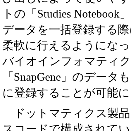
トの「Studies Note
データを一括登録する際に
柔軟に行えるようになっ
バイオインフォマティクス
「SnapGene」のデ
に登録することが可能に
ドットマティクス製品
スコードで構成されてい