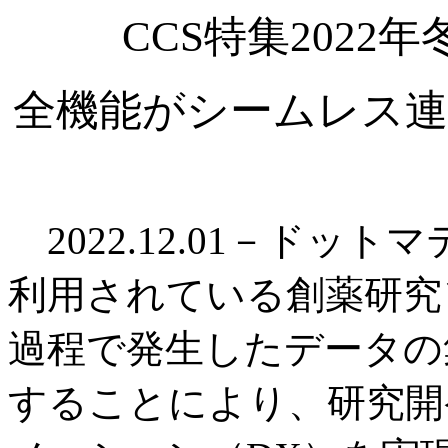
CCS特集202
全機能がシームレス連
2022.12.01－ドッ
利用されている創薬研究
過程で発生したデータの
することにより、研究開