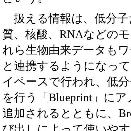
扱える情報は、低分子
質、核酸、RNAなどの
れら生物由来データもワ
と連携するようになって
イペースで行われ、低分
を行う「Blueprint
追加されるとともに、Br
び出しによって使いやす