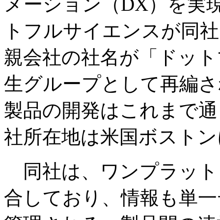
メーション（DX）を実
トフルサイエンスが同社
親会社の社名が「ドット
生グループとして再編さ
製品の開発はこれまで通
社所在地は米国ボストン
同社は、ワンプラット
合しており、情報も単一