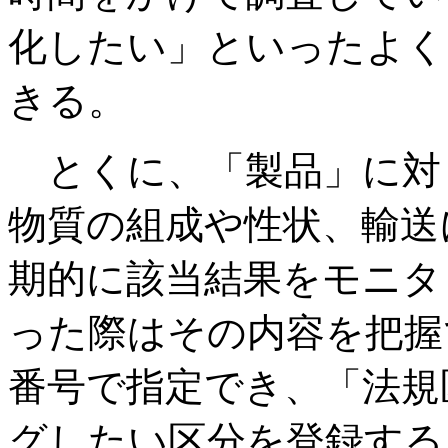
化したい」といったよく
きる。
とくに、「製品」に対
物質の組成や性状、輸送
期的に該当結果をモニタ
った際はその内容を把握
番号で指定でき、「法規
グしたい区分を登録する