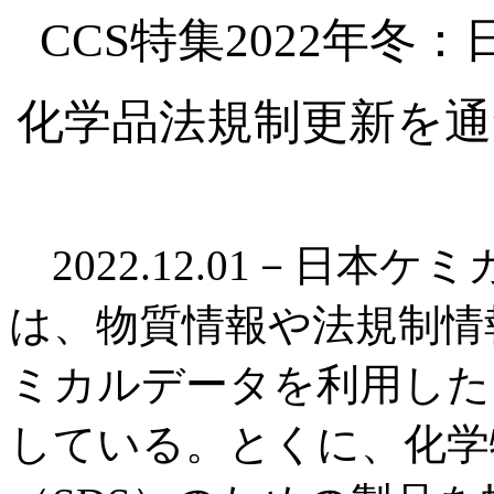
CCS特集2022年
化学品法規制更新を通
2022.12.01－日本ケ
は、物質情報や法規制情
ミカルデータを利用した
している。とくに、化学