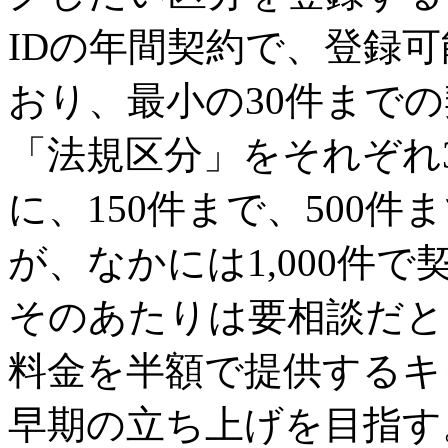
IDの年間契約で、登録
おり、最小の30件まで
「法規区分」をそれぞれ
に、150件まで、500
が、なかには1,000件
そのあたりは要相談だと
料金を半額で提供するキ
早期の立ち上げを目指す