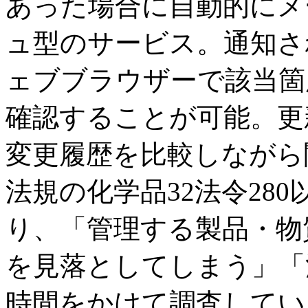
あった場合に自動的にメ
ュ型のサービス。通知さ
ェブブラウザーで該当箇
確認することが可能。更
変更履歴を比較しながら
法規の化学品32法令28
り、「管理する製品・物
を見落としてしまう」「
時間をかけて調査してい