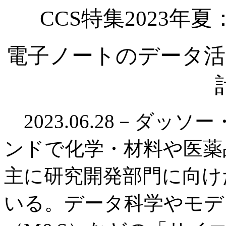
CCS特集2023
電子ノートのデータ活
2023.06.28－ダッソ
ンドで化学・材料や医薬
主に研究開発部門に向け
いる。データ科学やモデ