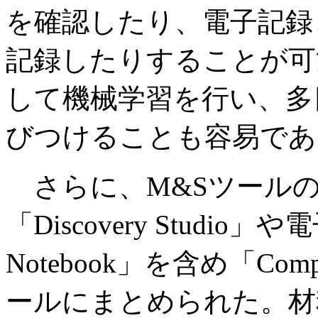
を確認したり、電子記録
記録したりすることが可
して機械学習を行い、多
びつけることも容易であ
さらに、M&Sツールの
「Discovery Studio」や
Notebook」を含め「Compu
ールにまとめられた。材料科