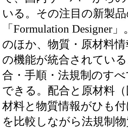
いる。その注目の新製品
「Formulation Des
のほか、物質・原材料情
の機能が統合されている
合・手順・法規制のすべ
できる。配合と原材料（
材料と物質情報がひも付
を比較しながら法規制物