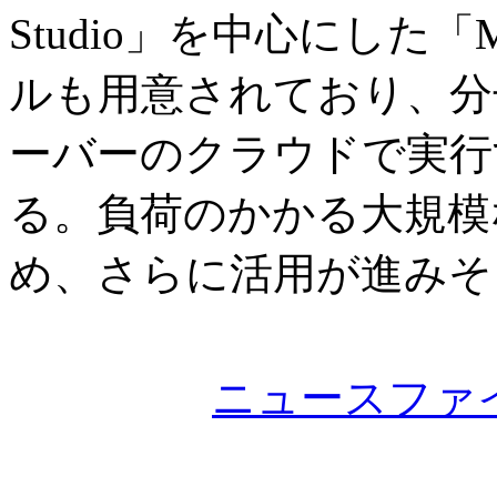
Studio」を中心にした「Mat
ルも用意されており、分
ーバーのクラウドで実行
る。負荷のかかる大規模
め、さらに活用が進みそ
ニュースファ