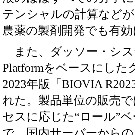
テンシャルの計算などが
農薬の製剤開発でも有効
また、ダッソー・システム
Platformをベースに
2023年版「BIOVIA 
れた。製品単位の販売で
セスに応じた“ロール”
で、国内サーバーからの