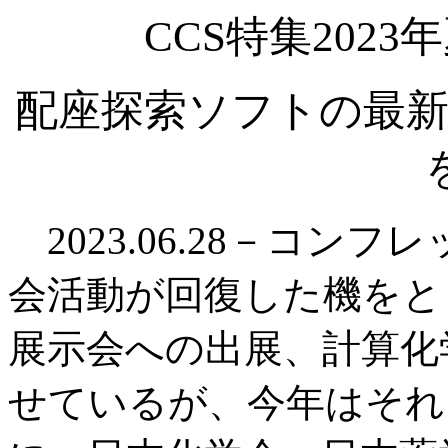
CCS特集202
配座探索ソフトの最新
2023.06.28－コン
会活動が回復した機をと
展示会への出展、計算化
せているが、今年はそれ