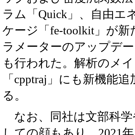
ラム「Quick」、自由
ケージ「fe-toolkit
ラメーターのアップデート（
も行われた。解析のメイ
「cpptraj」にも新機
る。
なお、同社は文部科学
しての顔もあり、2021