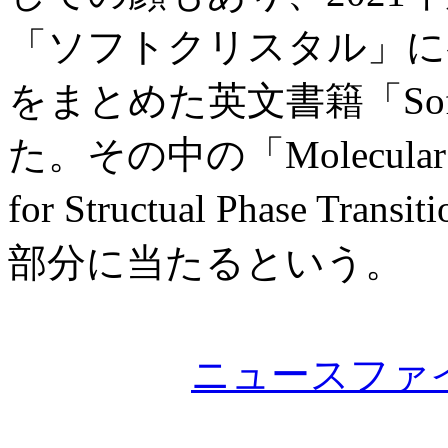
「ソフトクリスタル」に
をまとめた英文書籍「Soft 
た。その中の「Molecular Cryst
for Structual Phase
部分に当たるという。
ニュースファ