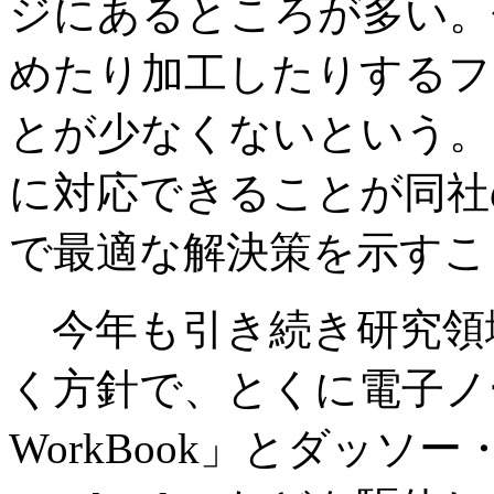
ジにあるところが多い。
めたり加工したりするフ
とが少なくないという。
に対応できることが同社
で最適な解決策を示すこ
今年も引き続き研究領
く方針で、とくに電子ノー
WorkBook」とダッソー