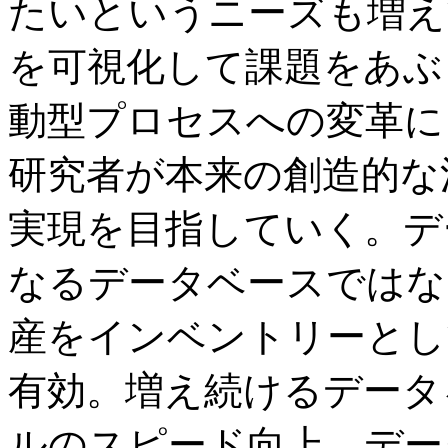
たいというニーズも増え
を可視化して課題をあぶ
動型プロセスへの変革に
研究者が本来の創造的な
実現を目指していく。デ
なるデータベースではな
産をインベントリーとし
有効。増え続けるデータ
ルのスピード向上、デー