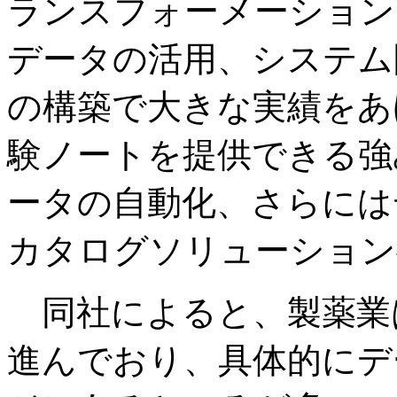
ランスフォーメーション
データの活用、システム
の構築で大きな実績をあ
験ノートを提供できる強
ータの自動化、さらには
カタログソリューション
同社によると、製薬業
進んでおり、具体的にデ