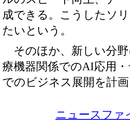
成できる。こうしたソリ
たいという。
そのほか、新しい分野
療機器関係でのAI応用
でのビジネス展開を計画
ニュースファ