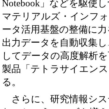
Notebook」などを駆
マテリアルズ・インフォ
ータ活用基盤の整備に力
出力データを自動収集し
してデータの高度解析を
製品「テトラサイエンス
る。
さらに、研究情報シス