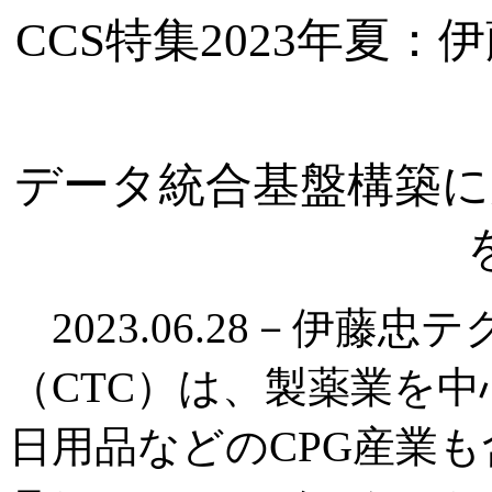
CCS特集2023年夏
データ統合基盤構築に
2023.06.28－伊藤
（CTC）は、製薬業を
日用品などのCPG産業