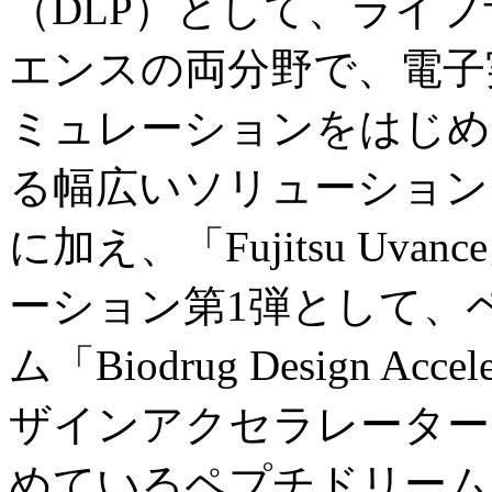
（DLP）として、ライ
エンスの両分野で、電子
ミュレーションをはじめ
る幅広いソリューション
に加え、「Fujitsu Uvanc
ーション第1弾として、
ム「Biodrug Design A
ザインアクセラレーター
めているペプチドリーム