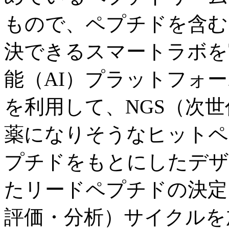
もので、ペプチドを含む
決できるスマートラボを
能（AI）プラットフォームであ
を利用して、NGS（次
薬になりそうなヒットペ
プチドをもとにしたデザ
たリードペプチドの決定
評価・分析）サイクルを