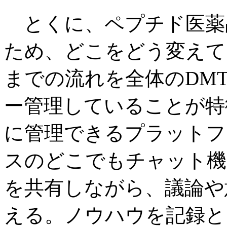
とくに、ペプチド医薬
ため、どこをどう変えて
までの流れを全体のDM
ー管理していることが特
に管理できるプラットフ
スのどこでもチャット機
を共有しながら、議論や
える。ノウハウを記録と