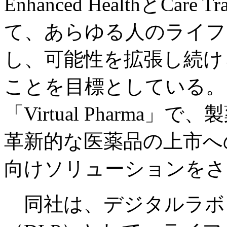
Enhanced HealthとCare
て、あらゆる人のライフ
し、可能性を拡張し続け
ことを目標としている。
「Virtual Pharm
革新的な医薬品の上市へ
向けソリューションをさ
同社は、デジタルラボ