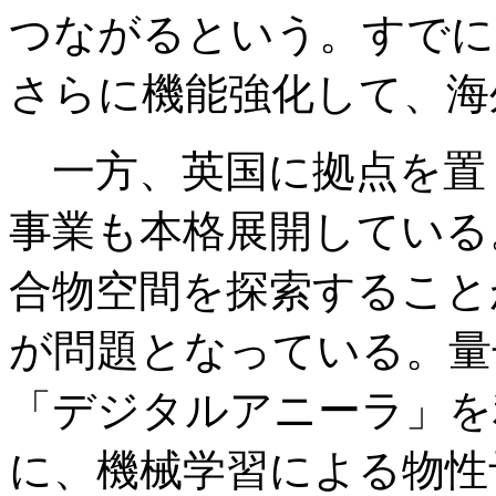
つながるという。すでに
さらに機能強化して、海
一方、英国に拠点を置
事業も本格展開している
合物空間を探索すること
が問題となっている。量
「デジタルアニーラ」を
に、機械学習による物性