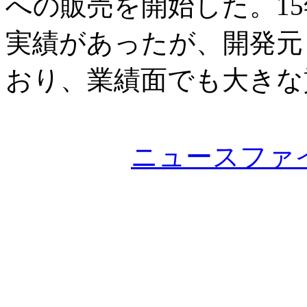
への販売を開始した。1
実績があったが、開発元
おり、業績面でも大きな
ニュースファ