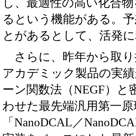
し、最適性の高い化合物
るという機能がある。予
とがあるとして、活発に
さらに、昨年から取り
アカデミック製品の実績
ーン関数法（NEGF）と
わせた最先端汎用第一原
「NanoDCAL／Nano