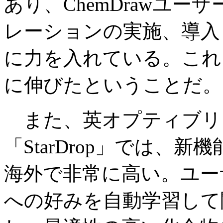
あり、ChemDrawユ
レーションの実施、導入
に力を入れている。これ
に伸びたということだ。
また、英オプティブリ
「StarDrop」では、新機
海外で非常に高い。ユー
への好みを自動学習して