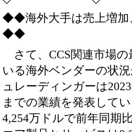
◆◆海外大手は売上増加
◆◆
さて、CCS関連市場の
いる海外ベンダーの状況
ュレーディンガーは202
までの業績を発表してい
4,254万ドルで前年同期