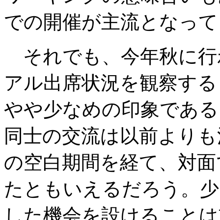
での開催が主流となって
それでも、今年秋に行
アル出席状況を観察する
やや少なめの印象である
同士の交流は以前よりも
の空白期間を経て、対面
たともいえるだろう。少
した機会を設けることは