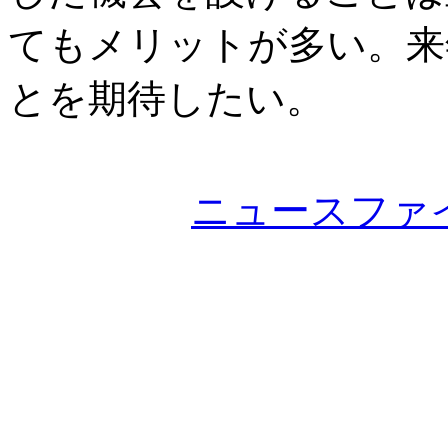
てもメリットが多い。来
とを期待したい。
ニュースファ