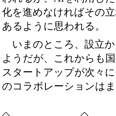
化を進めなければその立
あるように思われる。
いまのところ、設立から
ようだが、これからも国
スタートアップが次々に
のコラボレーションはま
◇ ◇