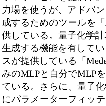
力場を使うが、アドバン
成するためのツールを「Adv
供している。量子化学計
生成する機能を有してい
スが提供している「Med
みのMLPと自分でML
ている。さらに、量子化
にパラメーターフィッテ