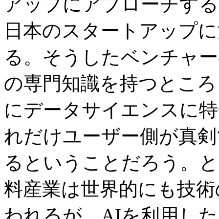
アップにアプローチする
日本のスタートアップに
る。そうしたベンチャー
の専門知識を持つところ
にデータサイエンスに特
れだけユーザー側が真剣
るということだろう。と
料産業は世界的にも技術
われるが、AIを利用し