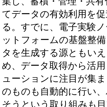
集し、蓄積・管理・共有
てデータの有効利用を促
る。すでに、電子実験ノ
ットフォームの基盤整備
タを生成する源ともいえ
め、データ取得から活用
ューションに注目が集ま
のものも自動的に行い、
そうという取り組みも目