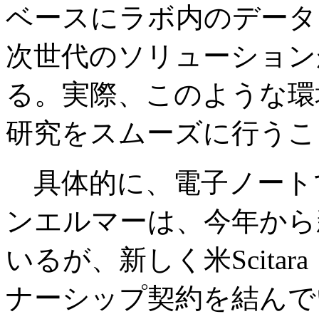
ベースにラボ内のデータ
次世代のソリューション
る。実際、このような環
研究をスムーズに行うこ
具体的に、電子ノート
ンエルマーは、今年から
いるが、新しく米Scita
ナーシップ契約を結んで