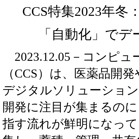
CCS特集2023年
「自動化」でデ
2023.12.05－コン
（CCS）は、医薬品開
デジタルソリューション
開発に注目が集まるのに
指す流れが鮮明になって