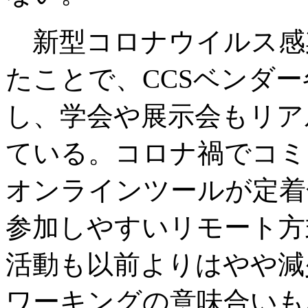
新型コロナウイルス感
たことで、CCSベンダ
し、学会や展示会もリア
ている。コロナ禍でコミ
オンラインツールが定着
参加しやすいリモート方
活動も以前よりはやや減
ワーキングの意味合いも