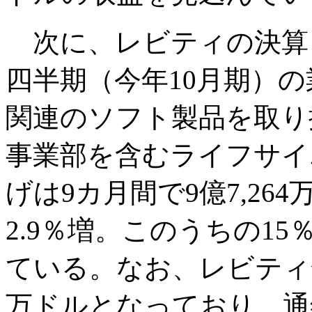
次に、レビティの決算も
四半期（今年10月期）の
関連のソフト製品を取り
事業部を含むライフサイ
げは9カ月間で9億7,264
2.9％増。このうちの1
ている。なお、レビティ全
万ドルとなっており、通年で