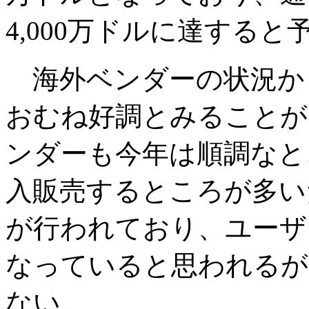
4,000万ドルに達する
海外ベンダーの状況から
おむね好調とみることが
ンダーも今年は順調なと
入販売するところが多い
が行われており、ユーザ
なっていると思われるが
ない。