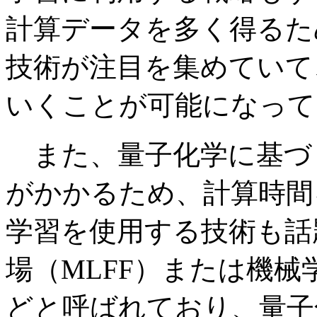
計算データを多く得るた
技術が注目を集めていて
いくことが可能になって
また、量子化学に基づ
がかかるため、計算時間
学習を使用する技術も話
場（MLFF）または機械
どと呼ばれており、量子