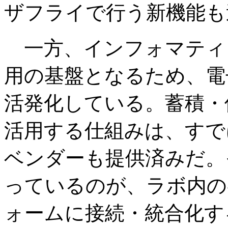
ザフライで行う新機能も
一方、インフォマティ
用の基盤となるため、電
活発化している。蓄積・
活用する仕組みは、すで
ベンダーも提供済みだ。
っているのが、ラボ内の
ォームに接続・統合化す