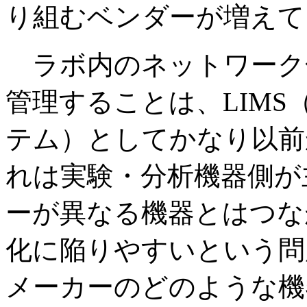
り組むベンダーが増えて
ラボ内のネットワーク
管理することは、LIM
テム）としてかなり以前
れは実験・分析機器側が
ーが異なる機器とはつな
化に陥りやすいという問
メーカーのどのような機