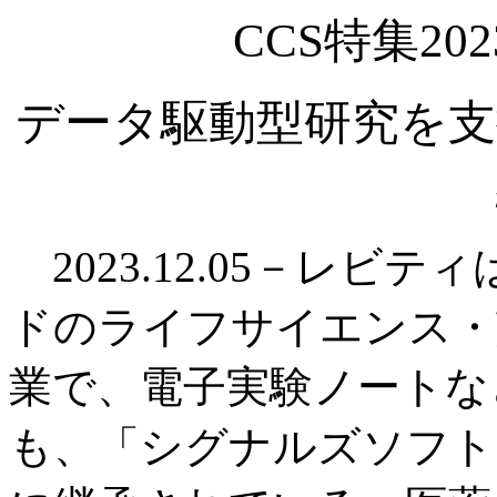
CCS特集2
データ駆動型研究を支
2023.12.05－レビ
ドのライフサイエンス・
業で、電子実験ノートな
も、「シグナルズソフト