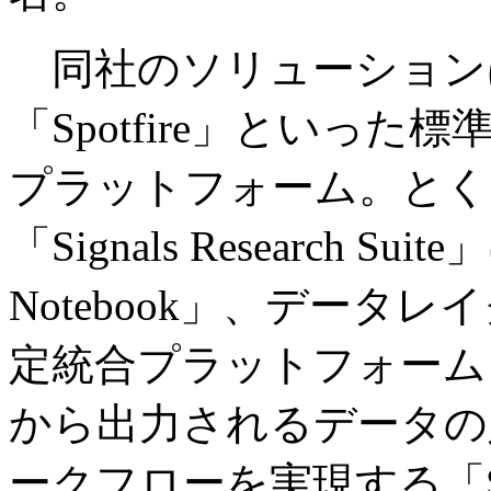
同社のソリューションは、
「Spotfire」といっ
プラットフォーム。とく
「Signals Research S
Notebook」、データ
定統合プラットフォーム「Sig
から出力されるデータの
ークフローを実現する「Sign