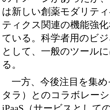
は新しい創薬モダリティ
ティクス関連の機能強化
ている。科学者用のビジ
として、一般のツールに
る。
一方、今後注目を集めそう
タラ）とのコラボレーシ
iPaaS（サービスとし