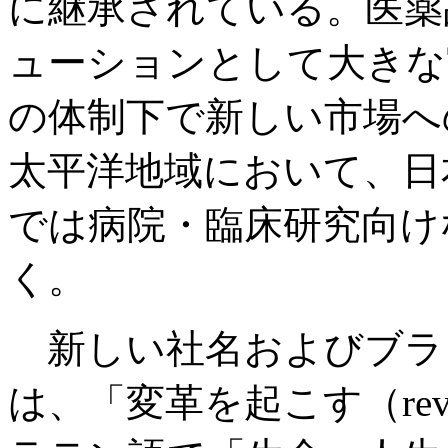
に継承されている。医薬
ューションとして大きな
の体制下で新しい市場へ
太平洋地域において、日
では病院・臨床研究向け
く。
新しい社名およびブラン
は、「変革を起こす（revol