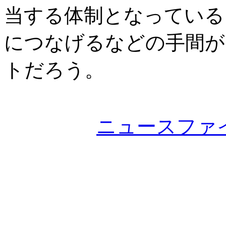
当する体制となっている
につなげるなどの手間が
トだろう。
ニュースファ