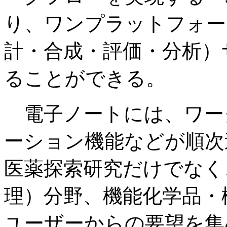
り、ワンプラットフォー
計・合成・評価・分析）
ることができる。
電子ノートには、ワー
ーション機能などが順次
医薬探索研究だけでなく
理）分野、機能化学品・
ユーザーからの要望を集