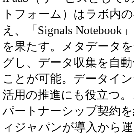
トフォーム）はラボ内の
え、「Signals Note
を果たす。メタデータを
グし、データ収集を自動
ことが可能。データイン
活用の推進にも役立つ。
パートナーシップ契約を
ィジャパンが導入から運