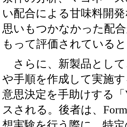
い配合による甘味料開発
思いもつかなかった配合
もって評価されていると
さらに、新製品として
や手順を作成して実施する「V
意思決定を手助けする「Virt
スされる。後者は、Formula
想実験を行う際に、特定