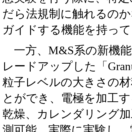
だら法規制に触れるのか
ガイドする機能を持って
一方、M&S系の新機能
レードアップした「Gran
粒子レベルの大きさの材
とができ、電極を加工す
乾燥、カレンダリング加
測可能。実際に実験し、