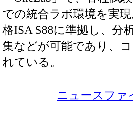
での統合ラボ環境を実現
格ISA S88に準拠し
集などが可能であり、コ
れている。
ニュースファ