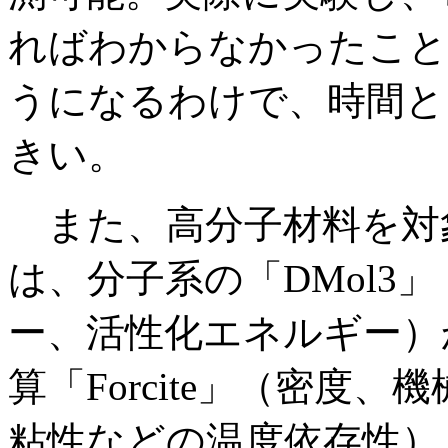
ればわからなかったこと
うになるわけで、時間と
きい。
また、高分子材料を対
は、分子系の「DMol3
ー、活性化エネルギー）
算「Forcite」（密度
粘性などの温度依存性）