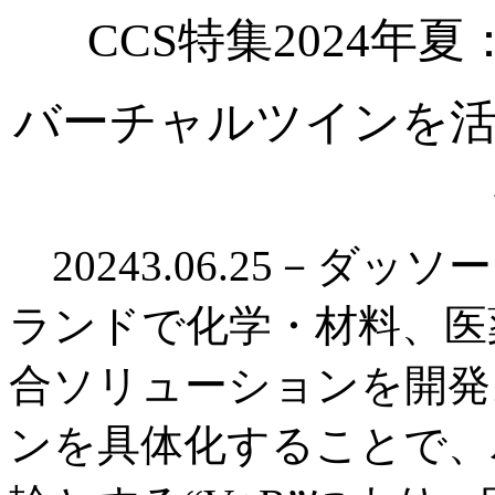
CCS特集2024
バーチャルツインを活
20243.06.25－ダッ
ランドで化学・材料、医
合ソリューションを開発
ンを具体化することで、