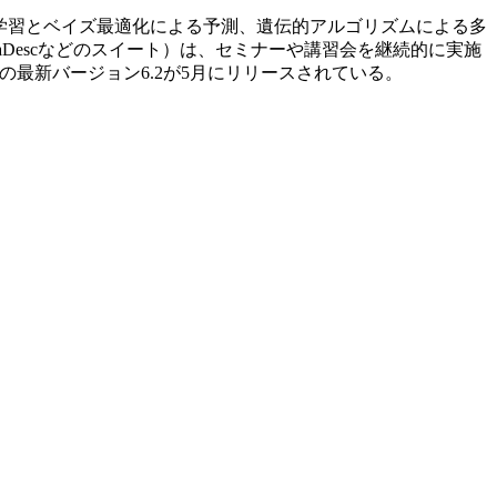
深層学習とベイズ最適化による予測、遺伝的アルゴリズムによる多
Descなどのスイート）は、セミナーや講習会を継続的に実施
の最新バージョン6.2が5月にリリースされている。