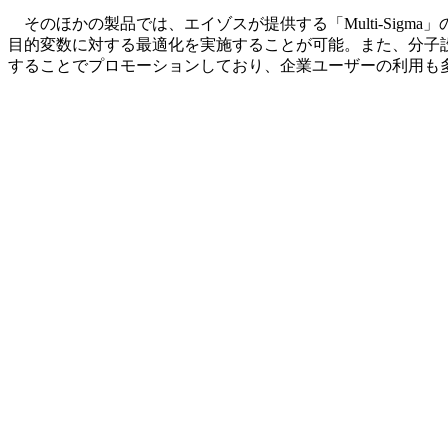
そのほかの製品では、エイゾスが提供する「Multi-Sig
目的変数に対する最適化を実施することが可能。また、分子設
することでプロモーションしており、企業ユーザーの利用も多い