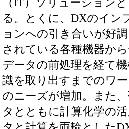
（IT）ソリューション
る。とくに、DXのイン
ョンへの引き合いが好調
されている各種機器から
データの前処理を経て機
識を取り出すまでのワー
のニーズが増加。また、
タとともに計算化学の活
タと計算を両輪としたD