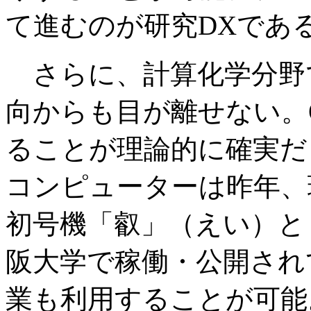
て進むのが研究DXであ
さらに、計算化学分野
向からも目が離せない。
ることが理論的に確実だ
コンピューターは昨年、
初号機「叡」（えい）と
阪大学で稼働・公開され
業も利用することが可能