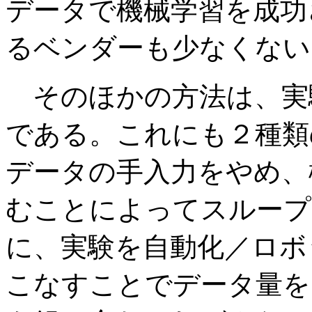
データで機械学習を成功
るベンダーも少なくない
そのほかの方法は、実
である。これにも２種類
データの手入力をやめ、
むことによってスループ
に、実験を自動化／ロボ
こなすことでデータ量を