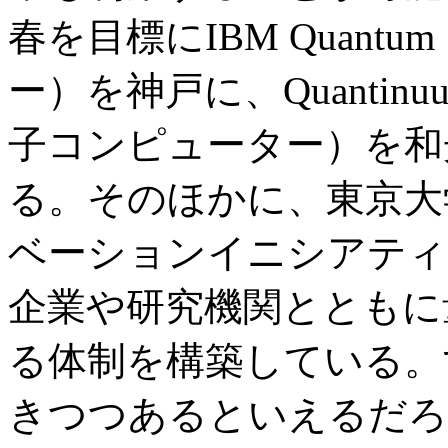
春を目標にIBM Quan
ー）を神戸に、Quantin
子コンピューター）を和
る。そのほかに、東京大
ベーションイニシアティ
企業や研究機関とともに
る体制を構築している。
きつつあるといえるだろ