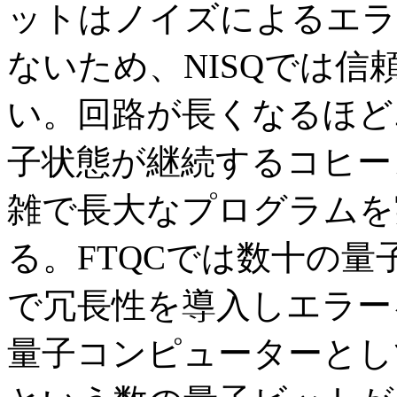
ットはノイズによるエラ
ないため、NISQでは
い。回路が長くなるほど
子状態が継続するコヒー
雑で長大なプログラムを
る。FTQCでは数十の
で冗長性を導入しエラー
量子コンピューターとして