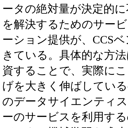
ータの絶対量が決定的に
を解決するためのサービ
ーション提供が、CCS
きている。具体的な方法
資することで、実際にこ
げを大きく伸ばしている
のデータサイエンティス
ーのサービスを利用する