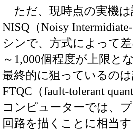
ただ、現時点の実機は
NISQ（Noisy Intermidi
シンで、方式によって差
～1,000個程度が上限
最終的に狙っているのは
FTQC（fault-tolerant 
コンピューターでは、プ
回路を描くことに相当す