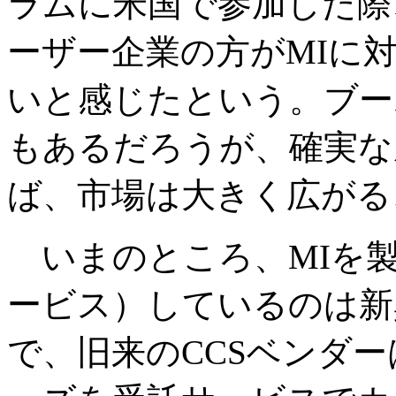
ラムに米国で参加した際
ーザー企業の方がMIに
いと感じたという。ブー
もあるだろうが、確実な
ば、市場は大きく広がる
いまのところ、MIを
ービス）しているのは新
で、旧来のCCSベンダー