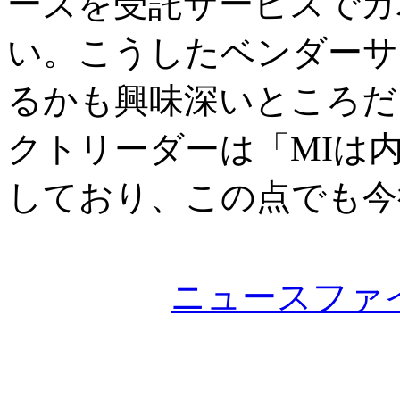
ーズを受託サービスでカ
い。こうしたベンダーサ
るかも興味深いところだ
クトリーダーは「MIは
しており、この点でも今
ニュースファ