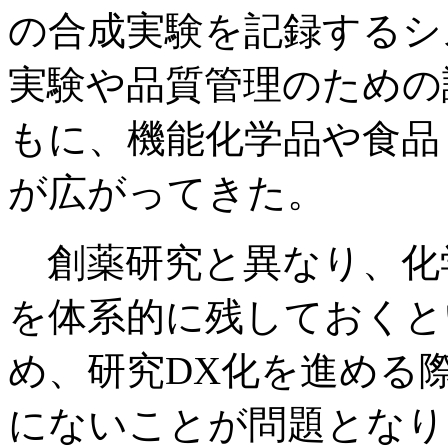
の合成実験を記録するシ
実験や品質管理のための
もに、機能化学品や食品
が広がってきた。
創薬研究と異なり、化
を体系的に残しておくと
め、研究DX化を進める
にないことが問題となり