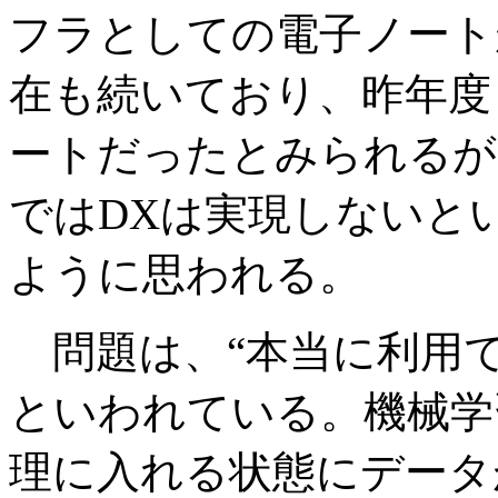
フラとしての電子ノート
在も続いており、昨年度
ートだったとみられるが
ではDXは実現しないと
ように思われる。
問題は、“本当に利用で
といわれている。機械学
理に入れる状態にデータ