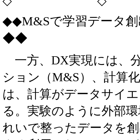
◇ ◇
◆◆M&Sで学習データ
◆◆
一方、DX実現には、
ション（M&S）、計算
は、計算がデータサイエ
る。実験のように外部環
れいで整ったデータを創