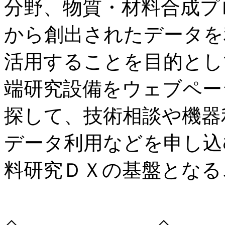
分野、物質・材料合成プ
から創出されたデータを
活用することを目的とし
端研究設備をウェブペー
探して、技術相談や機器
データ利用などを申し込
料研究ＤＸの基盤となる