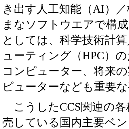
き出す人工知能（AI）
まなソフトウエアで構成
としては、科学技術計算
ューティング（HPC）
コンピューター、将来の
ピューターなども重要な
こうしたCCS関連の各
売している国内主要ベン