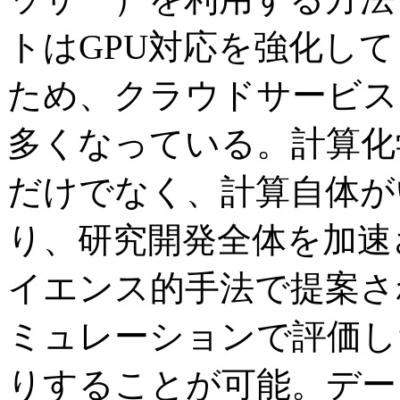
トはGPU対応を強化して
ため、クラウドサービス
多くなっている。計算化
だけでなく、計算自体が
り、研究開発全体を加速
イエンス的手法で提案さ
ミュレーションで評価し
りすることが可能。デー