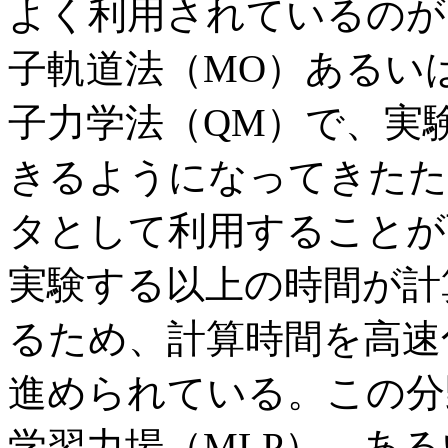
よく利用されているのが
子軌道法（MO）あるい
子力学法（QM）で、実
きるようになってきたた
タとして利用することが
実験する以上の時間が計
るため、計算時間を高速
進められている。この分
学習力場（MLP）、あ