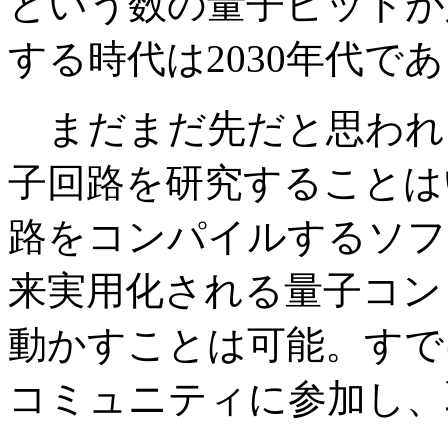
という数の量子ビットが
する時代は2030年代で
まだまだ先だと思われ
子回路を研究することは
路をコンパイルするソフ
来実用化される量子コン
動かすことは可能。すで
コミュニティに参加し、