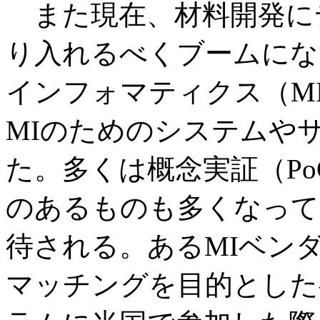
また現在、材料開発に
り入れるべくブームにな
インフォマティクス（M
MIのためのシステムや
た。多くは概念実証（P
のあるものも多くなって
待される。あるMIベン
マッチングを目的とした