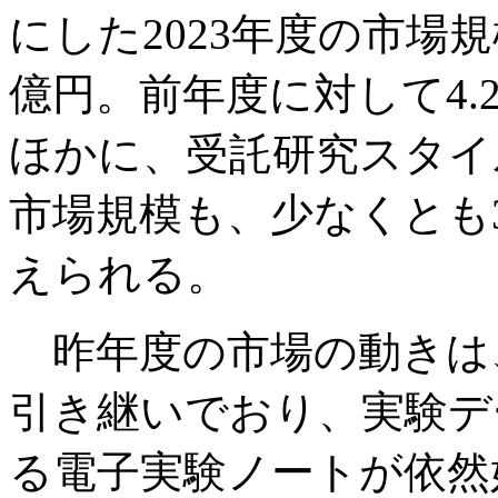
にした2023年度の市場規模
億円。前年度に対して4
ほかに、受託研究スタイ
市場規模も、少なくとも
えられる。
昨年度の市場の動きは
引き継いでおり、実験デ
る電子実験ノートが依然