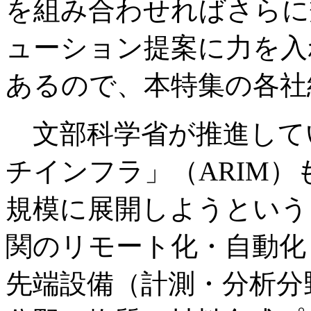
を組み合わせればさらに
ューション提案に力を入
あるので、本特集の各社
文部科学省が推進して
チインフラ」（ARIM
規模に展開しようという
関のリモート化・自動化
先端設備（計測・分析分