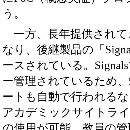
う。
一方、長年提供されてきたC
なり、後継製品の「Signal
ースされている。Sign
ー管理されているため、
ートも自動で行われるな
アカデミックサイトライセンスで
の使用が可能。教員の管理