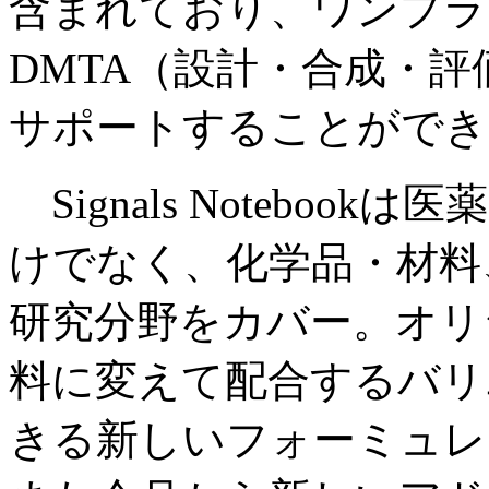
含まれており、ワンプラ
DMTA（設計・合成・
サポートすることができ
Signals Notebo
けでなく、化学品・材料
研究分野をカバー。オリ
料に変えて配合するバリ
きる新しいフォーミュレ