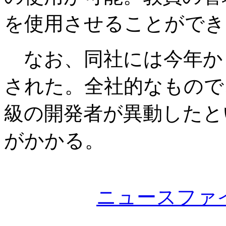
を使用させることができ
なお、同社には今年から
された。全社的なもので、S
級の開発者が異動したと
がかかる。
ニュースファ