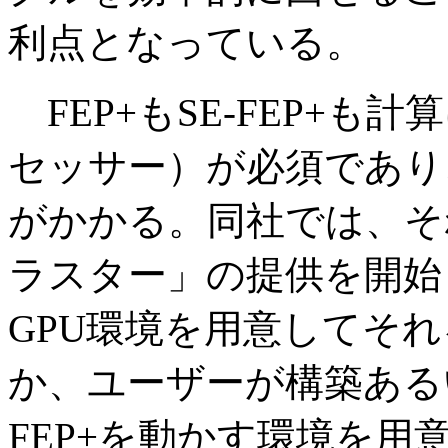
利点となっている。
FEP+もSE-FEP+も
セッサー）が必須であり
がかかる。同社では、そ
ラスター」の提供を開始
GPU環境を用意してそ
か、ユーザーが構築ある
FEP+を動かす環境を