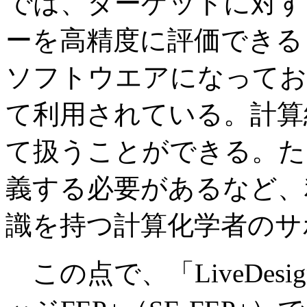
では、ターゲットに対す
ーを高精度に評価できる
ソフトウエアになってお
て利用されている。計算
て扱うことができる。た
義する必要があるなど、
識を持つ計算化学者のサ
この点で、「LiveDes