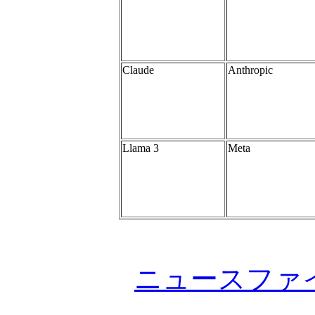
Claude
Anthropic
Llama 3
Meta
ニュースファ