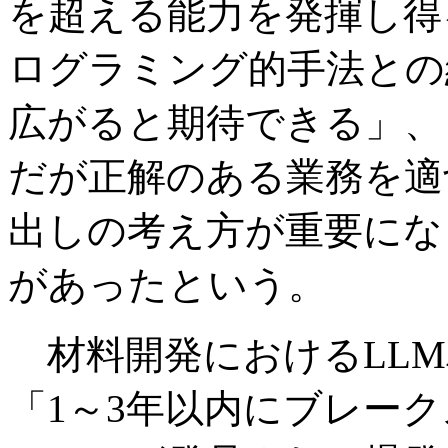
を超える能力を発揮し得
ログラミング的手法との
広がると期待できる」、
だが正解のある業務を適
出しの考え方が重要にな
があったという。
材料開発におけるLLM
「1～3年以内にブレー