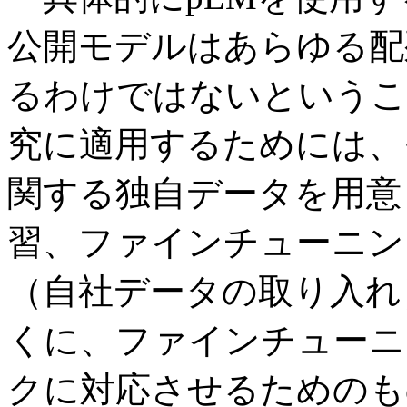
公開モデルはあらゆる配
るわけではないというこ
究に適用するためには、
関する独自データを用意
習、ファインチューニン
（自社データの取り入れ
くに、ファインチューニ
クに対応させるためのも