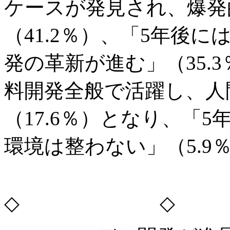
ケースが発見され、爆発
（41.2％）、「5年後
発の革新が進む」（35.3
料開発全般で活躍し、人
（17.6％）となり、「
環境は整わない」（5.9
◇ ◇