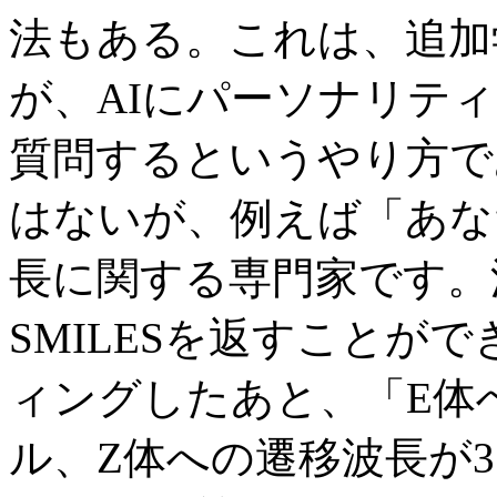
法もある。これは、追加
が、AIにパーソナリテ
質問するというやり方で
はないが、例えば「あな
長に関する専門家です。
SMILESを返すことが
ィングしたあと、「E体
ル、Z体への遷移波長が