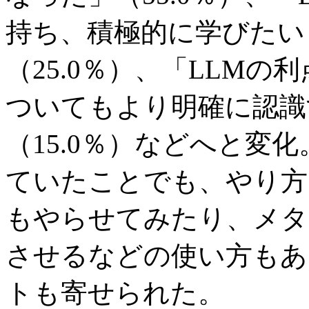
持ち、積極的に学びたい
（25.0％）、「LLM
ついてもより明確に認識
（15.0％）などへと変
ていたことでも、やり方
もやらせてみたり、メタ
させるなどの使い方もあ
トも寄せられた。