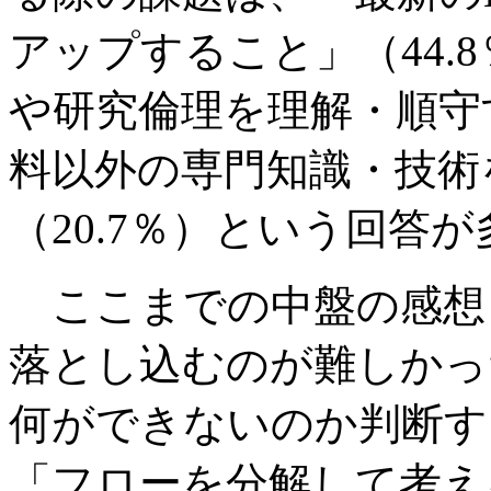
アップすること」（44.
や研究倫理を理解・順守す
料以外の専門知識・技術
（20.7％）という回答
ここまでの中盤の感想
落とし込むのが難しかっ
何ができないのか判断す
「フローを分解して考え