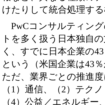
けたりして統合処理する
PwCコンサルティング
トを多く扱う日本独自の
く、すでに日本企業の43
という（米国企業は43％
ただ、業界ごとの推進度
（1）通信、（2）テク
（4）公益／エネルギー