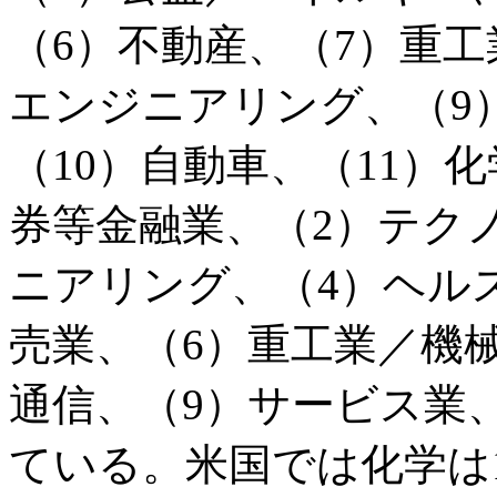
（6）不動産、（7）重
エンジニアリング、（9
（10）自動車、（11）
券等金融業、（2）テク
ニアリング、（4）ヘル
売業、（6）重工業／機
通信、（9）サービス業
ている。米国では化学は