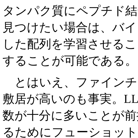
タンパク質にペプチド結
見つけたい場合は、バイ
した配列を学習させるこ
することが可能である。
とはいえ、ファインチ
敷居が高いのも事実。L
数が十分に多いことが前
るためにフューショット