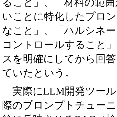
ること」、「材料の範囲
いことに特化したプロン
なこと」、「ハルシネー
コントロールすること」
スを明確にしてから回答
ていたという。
実際にLLM開発ツール
際のプロンプトチューニ