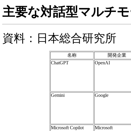
主要な対話型マルチモ
資料：日本総合研究所
名称
開発企業
ChatGPT
OpenAI
Gemini
Google
Microsoft Copilot
Microsoft