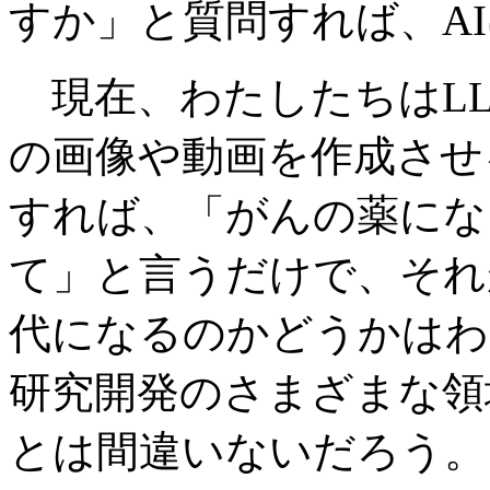
すか」と質問すれば、A
現在、わたしたちはLL
の画像や動画を作成させ
すれば、「がんの薬にな
て」と言うだけで、それ
代になるのかどうかはわ
研究開発のさまざまな領
とは間違いないだろう。