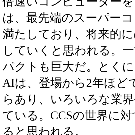
倍速いコンピューターを
は、最先端のスーパーコ
満たしており、将来的に
していくと思われる。一
パクトも巨大だ。とくに
AIは、登場から2年ほ
らあり、いろいろな業界
ている。CCSの世界に
ると思われる。