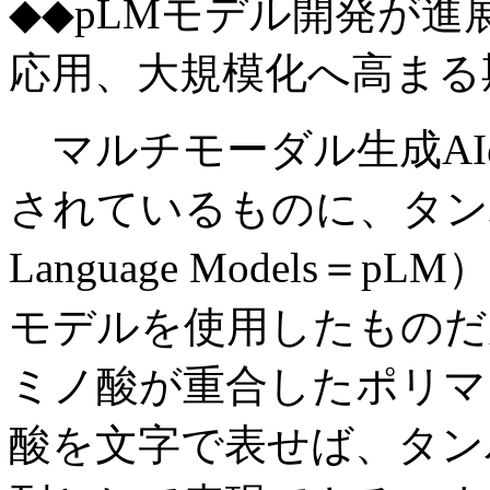
◆◆pLMモデル開発が
応用、大規模化へ高まる
マルチモーダル生成AI
されているものに、タンパク
Language Models
モデルを使用したものだ
ミノ酸が重合したポリマ
酸を文字で表せば、タン