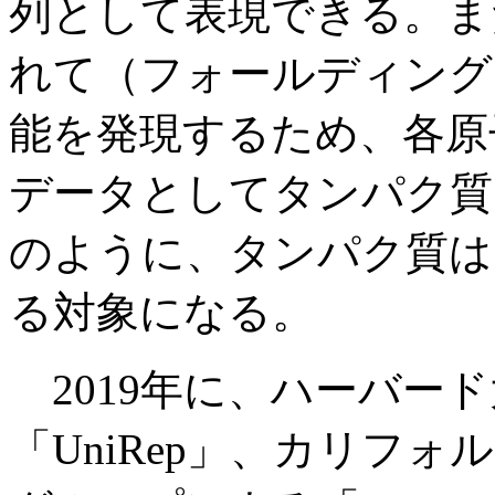
列として表現できる。ま
れて（フォールディング
能を発現するため、各原
データとしてタンパク質
のように、タンパク質は
る対象になる。
2019年に、ハーバー
「UniRep」、カリフ