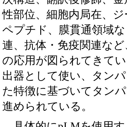
性部位、細胞内局在、ジ
ペプチド、膜貫通領域な
連、抗体・免疫関連など
の応用が図られてきてい
出器として使い、タンパ
た特徴に基づいてタンパ
進められている。
具体的にpLMを使用す