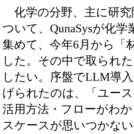
化学の分野、主に研究開
ついて、QunaSysが化
集めて、今年6月から「
した。その中で取られた
したい。序盤でLLM導
げられたのは、「ユース
活用方法・フローがわから
スケースが思いつかない