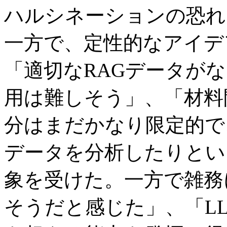
ハルシネーションの恐れ
一方で、定性的なアイデ
「適切なRAGデータが
用は難しそう」、「材料
分はまだかなり限定的で
データを分析したりとい
象を受けた。一方で雑務
そうだと感じた」、「L