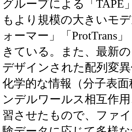
グループによる「TAP
もより規模の大きいモデ
ォーマー」「ProtTra
きている。また、最新の
デザインされた配列変異
化学的な情報（分子表面
ンデルワールス相互作用
習させたもので、ファイ
験データに応じて多様な