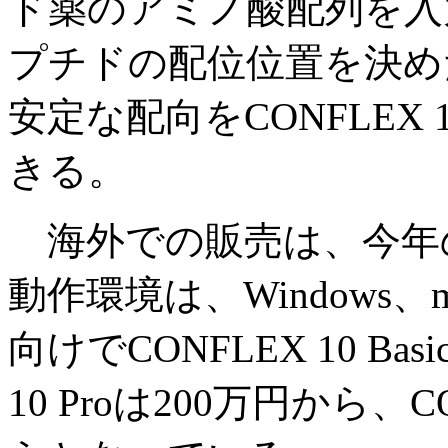
ド薬のアミノ酸配列を入
プチドの配位位置を決め
安定な配向をCONFLEX
きる。
海外での販売は、今年
動作環境は、Windows、
向けでCONFLEX 10 Ba
10 Proは200万円から、C