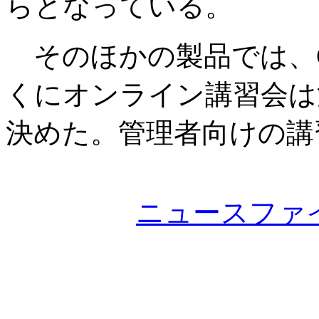
らとなっている。
そのほかの製品では、Ch
くにオンライン講習会は
決めた。管理者向けの講
ニュースファ