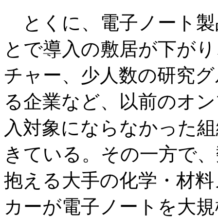
とくに、電子ノート製
とで導入の敷居が下がり
チャー、少人数の研究グ
る企業など、以前のオン
入対象にならなかった組
きている。その一方で、
抱える大手の化学・材料
カーが電子ノートを大規