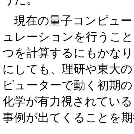
現在の量子コンピュー
ュレーションを行うこと
つを計算するにもかなり
にしても、理研や東大の
ピューターで動く初期の
化学が有力視されている
事例が出てくることを期