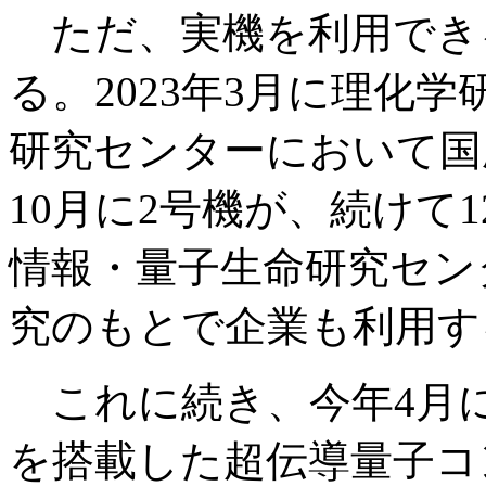
ただ、実機を利用でき
る。2023年3月に理化
研究センターにおいて国
10月に2号機が、続けて
情報・量子生命研究セン
究のもとで企業も利用す
これに続き、今年4月に
を搭載した超伝導量子コ