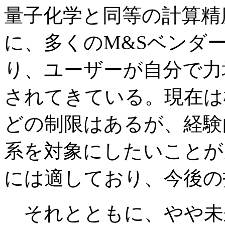
量子化学と同等の計算精
に、多くのM&Sベンダー
り、ユーザーが自分で力
されてきている。現在は
どの制限はあるが、経験
系を対象にしたいことが
には適しており、今後の
それとともに、やや未