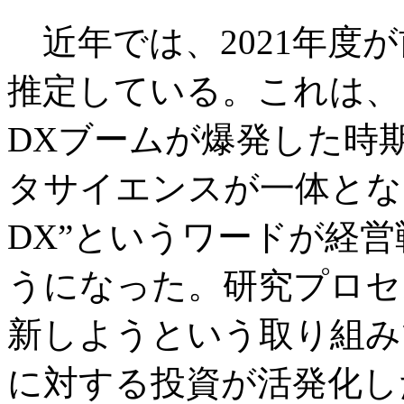
近年では、2021年度が
推定している。これは、
DXブームが爆発した時
タサイエンスが一体とな
DX”というワードが経
うになった。研究プロセ
新しようという取り組み
に対する投資が活発化した