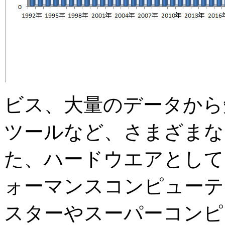
ビス、大量のデータから
ツールなど、さまざまな
た、ハードウエアとして
ォーマンスコンピューテ
スターやスーパーコンピ