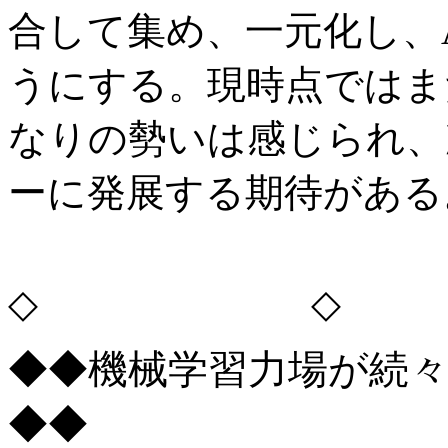
合して集め、一元化し、
うにする。現時点ではま
なりの勢いは感じられ、
ーに発展する期待がある
◇ ◇
◆◆機械学習力場が続
◆◆