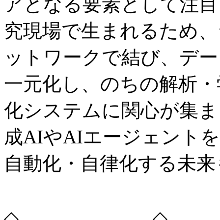
アとなる要素として注目
究現場で生まれるため、
ットワークで結び、デー
一元化し、のちの解析・
化システムに関心が集ま
成AIやAIエージェン
自動化・自律化する未来
◇ ◇