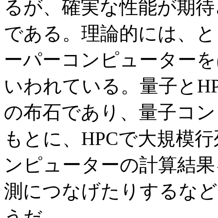
るが、確実な性能が期待
である。理論的には、と
ーパーコンピューターを
いわれている。量子とH
の布石であり、量子コン
もとに、HPCで大規模
ンピューターの計算結果
測につなげたりするなど
うだ。