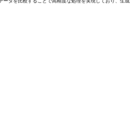
り、データを比較することで高精度な処理を実現しており、生成