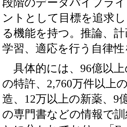
段階のデータパイプライ
ントとして目標を追求し
る機能を持つ。推論、計
学習、適応を行う自律性
具体的には、96億以上
の特許、2,760万件以
造、12万以上の新薬、9億
の専門書などの情報で訓