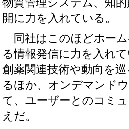
物質管理システム、知的
開に力を入れている。
同社はこのほどホーム
る情報発信に力を入れて
創薬関連技術や動向を巡
るほか、オンデマンドウ
て、ユーザーとのコミュ
えだ。