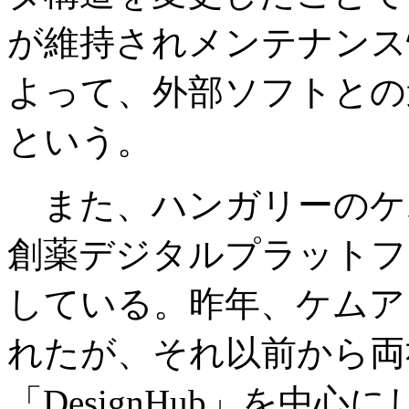
が維持されメンテナンス
よって、外部ソフトとの
という。
また、ハンガリーのケ
創薬デジタルプラットフォー
している。昨年、ケムア
れたが、それ以前から両
「DesignHub」を中