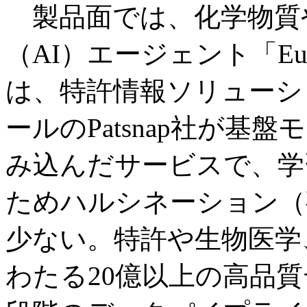
製品面では、化学物質
（AI）エージェント「Eu
は、特許情報ソリューシ
ールのPatsnap社が基
み込んだサービスで、学
ためハルシネーション（
少ない。特許や生物医学
わたる20億以上の高品