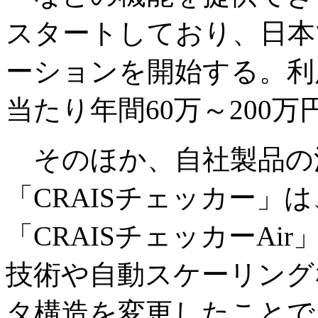
スタートしており、日本
ーションを開始する。利
当たり年間60万～200万
そのほか、自社製品の
「CRAISチェッカー」
「CRAISチェッカーA
技術や自動スケーリング
タ構造を変更したことで