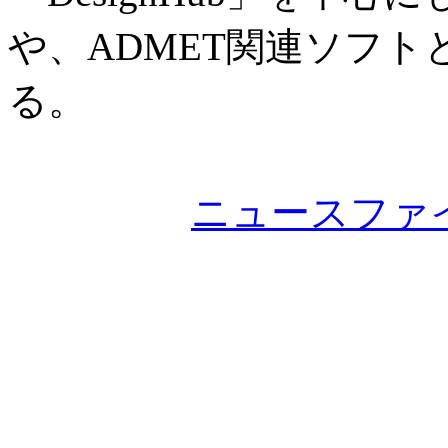
や、ADMET関連ソフ
る。
ニュースファ