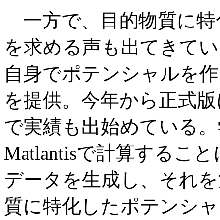
一方で、目的物質に特
を求める声も出てきてい
自身でポテンシャルを作成で
を提供。今年から正式版
で実績も出始めている。
Matlantisで計算す
データを生成し、それを
質に特化したポテンシャ