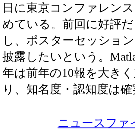
日に東京コンファレンス
めている。前回に好評だ
し、ポスターセッション
披露したいという。Matl
年は前年の10報を大きく
り、知名度・認知度は確
ニュースファ