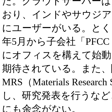
た。クラウドサーバーは
おり、インドやサウジア
にユーザーがいる。とく
年5月から子会社「PFCC
にオフィスを構えて始動
期待されている。また、
MRS（Materials Resea
し、研究発表を行うなど
にも余念がない。