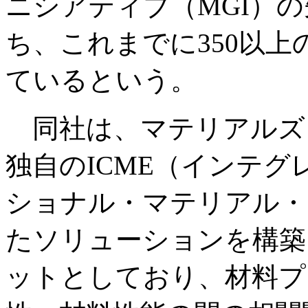
ニシアティブ（MGI）
ち、これまでに350以
ているという。
同社は、マテリアルズ
独自のICME（インテ
ショナル・マテリアル・
たソリューションを構築
ットとしており、材料プ