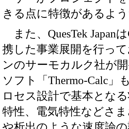
きる点に特徴があるよう
また、QuesTek Jap
携した事業展開を行って
ンのサーモカルク社が開
ソフト「Thermo-Ca
ロセス設計で基本となる
特性、電気特性などさま
や析出のような速度論の