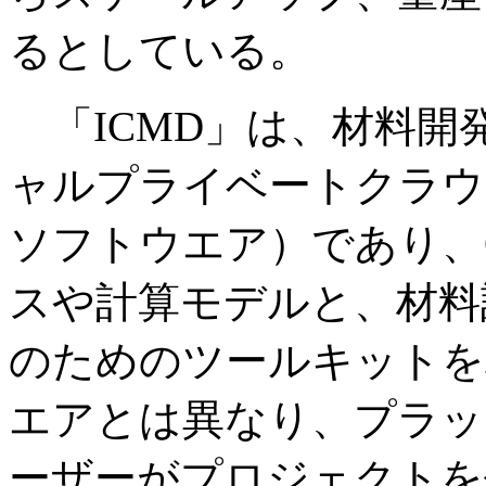
るとしている。
「ICMD」は、材料開
ャルプライベートクラウ
ソフトウエア）であり、Q
スや計算モデルと、材料
のためのツールキットを
エアとは異なり、プラッ
ーザーがプロジェクトを