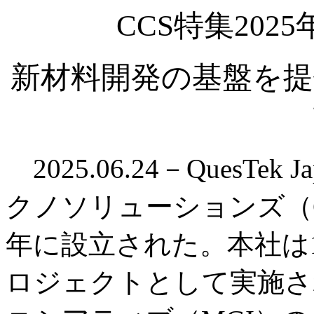
CCS特集2025年
新材料開発の基盤を提
2025.06.24－QuesTek
クノソリューションズ（C
年に設立された。本社は1
ロジェクトとして実施さ